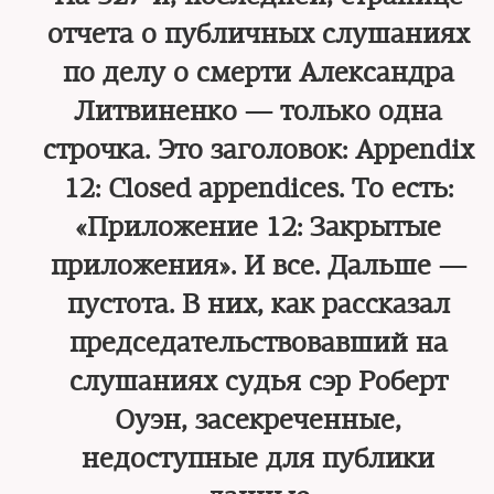
отчета о публичных слушаниях
по делу о смерти Александра
Литвиненко — только одна
строчка. Это заголовок: Appendix
12: Closed appendices. То есть:
«Приложение 12: Закрытые
приложения». И все. Дальше —
пустота. В них, как рассказал
председательствовавший на
слушаниях судья сэр Роберт
Оуэн, засекреченные,
недоступные для публики