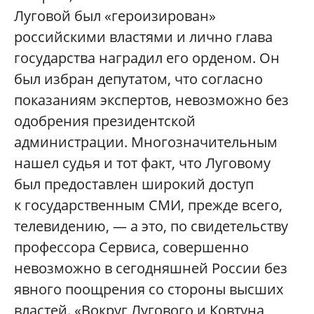
Луговой был «героизирован»
российскими властями и лично глава
государства наградил его орденом. Он
был избран депутатом, что согласно
показаниям экспертов, невозможно без
одобрения президентской
администрации. Многозначительным
нашел судья и тот факт, что Луговому
был предоставлен широкий доступ
к государственным СМИ, прежде всего,
телевидению, — а это, по свидетельству
профессора Сервиса, совершенно
невозможно в сегодняшней России без
явного поощрения со стороны высших
властей. «Вокруг Лугового и Ковтуна