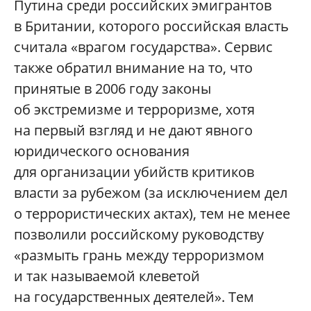
Путина среди российских эмигрантов
в Британии, которого российская власть
считала «врагом государства». Сервис
также обратил внимание на то, что
принятые в 2006 году законы
об экстремизме и терроризме, хотя
на первый взгляд и не дают явного
юридического основания
для организации убийств критиков
власти за рубежом (за исключением дел
о террористических актах), тем не менее
позволили российскому руководству
«размыть грань между терроризмом
и так называемой клеветой
на государственных деятелей». Тем