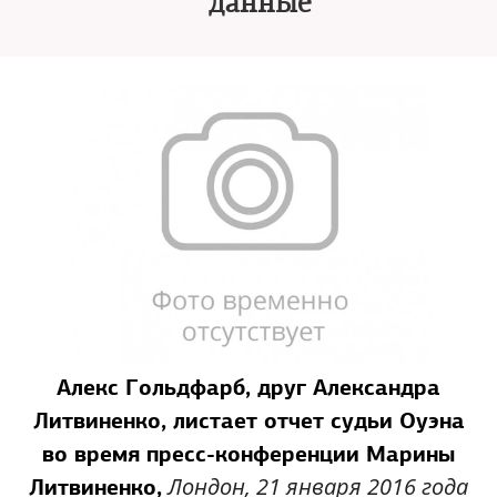
данные
Алекс Гольдфарб, друг Александра
Литвиненко, листает отчет судьи Оуэна
во время пресс-конференции Марины
Лондон, 21 января 2016 года
Литвиненко,