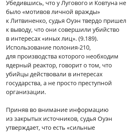
Убедившись, что у Лугового и Ковтуна не
было «мотивов личной вражды»
к Литвиненко, судья Оуэн твердо пришел
к выводу, что они совершили убийство
в интересах «иных лиц». (9.189).
Использование полония-210,
для производства которого необходим
ядерный реактор, говорит о том, что
убийцы действовали в интересах
государства, а не просто преступной
организации.
Приняв во внимание информацию
из закрытых источников, судья Оуэн
утверждает, что есть «сильные