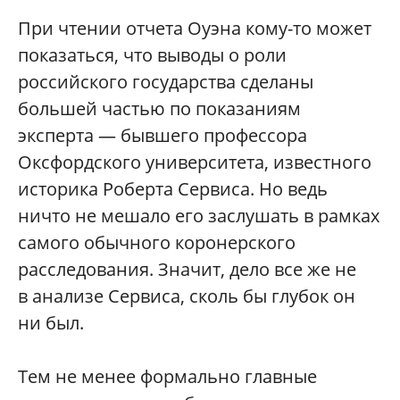
При чтении отчета Оуэна кому-то может
показаться, что выводы о роли
российского государства сделаны
большей частью по показаниям
эксперта — бывшего профессора
Оксфордского университета, известного
историка Роберта Сервиса. Но ведь
ничто не мешало его заслушать в рамках
самого обычного коронерского
расследования. Значит, дело все же не
в анализе Сервиса, сколь бы глубок он
ни был.
Тем не менее формально главные