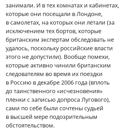
занимали. И в тех комнатах и кабинетах,
которые они посещали в Лондоне,
в самолетах, на которых они летали (за
исключением тех бортов, которые
британским экспертам обследовать не
удалось, поскольку российские власти
этого не допустили). Вообще помехи,
которые активно чинили британским
следователям во время их поездки
в Россию в декабре 2006 года (вплоть
до таинственного «исчезновения»
пленки с записью допроса Лугового),
сами по себе были сочтены судьей
в высшей мере подозрительным
обстоятельством.