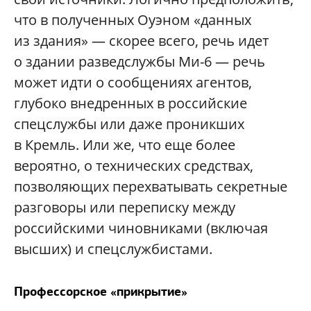
что в полученных Оуэном «данных
из здания» — скорее всего, речь идет
о здании разведслужбы Ми-6 — речь
может идти о сообщениях агентов,
глубоко внедренных в российские
спецслужбы или даже проникших
в Кремль. Или же, что еще более
вероятно, о технических средствах,
позволяющих перехватывать секретные
разговоры или переписку между
российскими чиновниками (включая
высших) и спецслужбистами.
Профессорское «прикрытие»