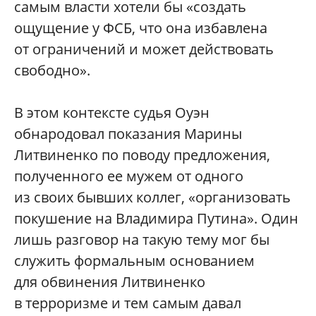
самым власти хотели бы «создать
ощущение у ФСБ, что она избавлена
от ограничений и может действовать
свободно».
В этом контексте судья Оуэн
обнародовал показания Марины
Литвиненко по поводу предложения,
полученного ее мужем от одного
из своих бывших коллег, «организовать
покушение на Владимира Путина». Один
лишь разговор на такую тему мог бы
служить формальным основанием
для обвинения Литвиненко
в терроризме и тем самым давал