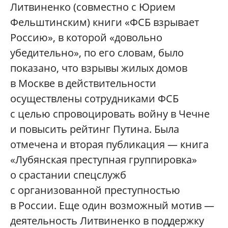
Литвиненко (совместно с Юрием
Фельштинским) книги «ФСБ взрывает
Россию», в которой «довольно
убедительно», по его словам, было
показано, что взрывы жилых домов
в Москве в действительности
осуществлены сотрудниками ФСБ
с целью спровоцировать войну в Чечне
и повысить рейтинг Путина. Была
отмечена и вторая публикация — книга
«Лубянская преступная группировка»
о срастании спецслужб
с организованной преступностью
в России. Еще один возможный мотив —
деятельность Литвиненко в поддержку