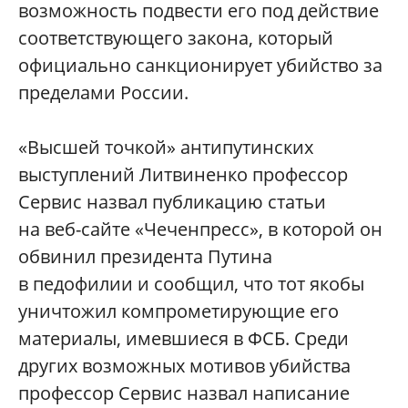
возможность подвести его под действие
соответствующего закона, который
официально санкционирует убийство за
пределами России.
«Высшей точкой» антипутинских
выступлений Литвиненко профессор
Сервис назвал публикацию статьи
на веб-сайте «Чеченпресс», в которой он
обвинил президента Путина
в педофилии и сообщил, что тот якобы
уничтожил компрометирующие его
материалы, имевшиеся в ФСБ. Среди
других возможных мотивов убийства
профессор Сервис назвал написание