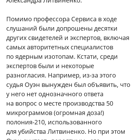
Александра Литвиненко.
Помимо профессора Сервиса в ходе
слушаний были допрошены десятки
других свидетелей и экспертов, включая
самых авторитетных специалистов
по ядерным изотопам. Кстати, среди
экспертов были и некоторые
разногласия. Например, из-за этого
судья Оуэн вынужден был объявить, что
у него нет однозначного ответа
на вопрос о месте производства 50
микрограммов (огромная доза!)
полония-210, использованного
для убийства Литвиненко. Но при этом