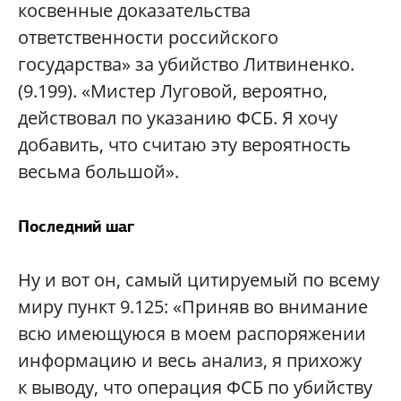
косвенные доказательства
ответственности российского
государства» за убийство Литвиненко.
(9.199). «Мистер Луговой, вероятно,
действовал по указанию ФСБ. Я хочу
добавить, что считаю эту вероятность
весьма большой».
Последний шаг
Ну и вот он, самый цитируемый по всему
миру пункт 9.125: «Приняв во внимание
всю имеющуюся в моем распоряжении
информацию и весь анализ, я прихожу
к выводу, что операция ФСБ по убийству