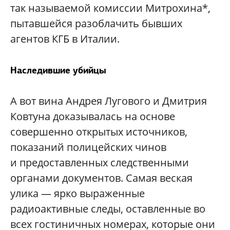
так называемой комиссии Митрохина*,
пытавшейся разоблачить бывших
агентов КГБ в Италии.
Наследившие убийцы
А вот вина Андрея Лугового и Дмитрия
Ковтуна доказывалась на основе
совершенно открытых источников,
показаний полицейских чинов
и предоставленных следственными
органами документов. Самая веская
улика — ярко выраженные
радиоактивные следы, оставленные во
всех гостиничных номерах, которые они