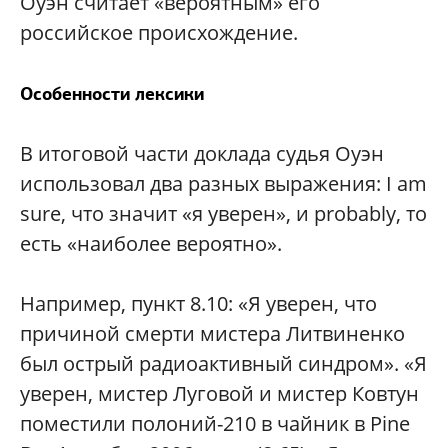
Оуэн считает «вероятным» его
российское происхождение.
Особенности лексики
В итоговой части доклада судья Оуэн
использовал два разных выражения: I am
sure, что значит «я уверен», и probably, то
есть «наиболее вероятно».
Например, пункт 8.10: «Я уверен, что
причиной смерти мистера Литвиненко
был острый радиоактивный синдром». «Я
уверен, мистер Луговой и мистер Ковтун
поместили полоний-210 в чайник в Pine