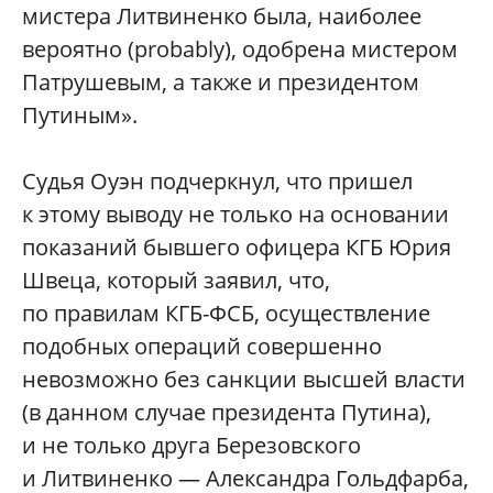
мистера Литвиненко была, наиболее
вероятно (probably), одобрена мистером
Патрушевым, а также и президентом
Путиным».
Судья Оуэн подчеркнул, что пришел
к этому выводу не только на основании
показаний бывшего офицера КГБ Юрия
Швеца, который заявил, что,
по правилам КГБ-ФСБ, осуществление
подобных операций совершенно
невозможно без санкции высшей власти
(в данном случае президента Путина),
и не только друга Березовского
и Литвиненко — Александра Гольдфарба,