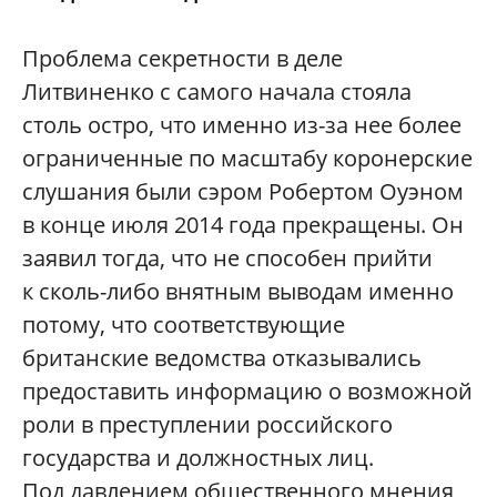
Проблема секретности в деле
Литвиненко с самого начала стояла
столь остро, что именно из-за нее более
ограниченные по масштабу коронерские
слушания были сэром Робертом Оуэном
в конце июля 2014 года прекращены. Он
заявил тогда, что не способен прийти
к сколь-либо внятным выводам именно
потому, что соответствующие
британские ведомства отказывались
предоставить информацию о возможной
роли в преступлении российского
государства и должностных лиц.
Под давлением общественного мнения