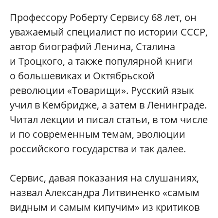
Профессору Роберту Сервису 68 лет, он
уважаемый специалист по истории СССР,
автор биографий Ленина, Сталина
и Троцкого, а также популярной книги
о большевиках и Октябрьской
революции «Товарищи». Русский язык
учил в Кембридже, а затем в Ленинграде.
Читал лекции и писал статьи, в том числе
и по современным темам, эволюции
российского государства и так далее.
Сервис, давая показания на слушаниях,
назвал Александра Литвиненко «самым
видным и самым кипучим» из критиков