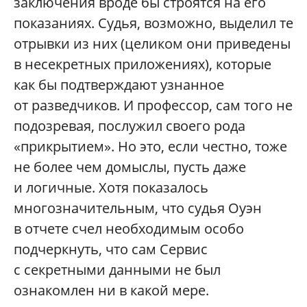
заключения вроде бы строятся на его
показаниях. Судья, возможно, выделил те
отрывки из них (целиком они приведены
в несекретных приложениях), которые
как бы подтверждают узнанное
от разведчиков. И профессор, сам того не
подозревая, послужил своего рода
«прикрытием». Но это, если честно, тоже
не более чем домыслы, пусть даже
и логичные. Хотя показалось
многозначительным, что судья Оуэн
в отчете счел необходимым особо
подчеркнуть, что сам Сервис
с секретными данными не был
ознакомлен ни в какой мере.