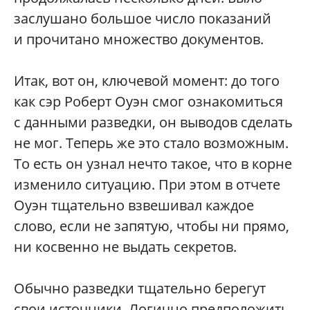
заслушано большое число показаний
и прочитано множество документов.
Итак, вот он, ключевой момент: до того
как сэр Роберт Оуэн смог ознакомиться
с данными разведки, он выводов сделать
не мог. Теперь же это стало возможным.
То есть он узнал нечто такое, что в корне
изменило ситуацию. При этом в отчете
Оуэн тщательно взвешивал каждое
слово, если не запятую, чтобы ни прямо,
ни косвенно не выдать секретов.
Обычно разведки тщательно берегут
свои источники. Логично предположить,