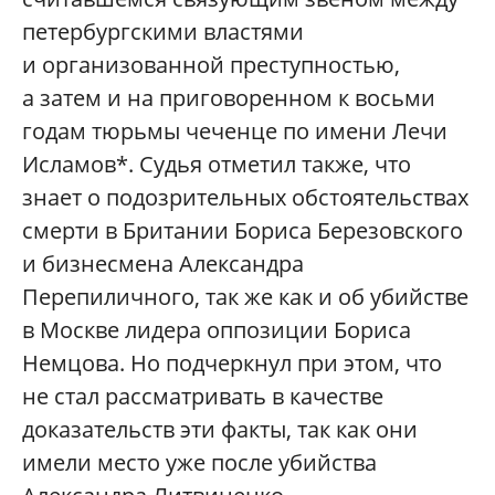
петербургскими властями
и организованной преступностью,
а затем и на приговоренном к восьми
годам тюрьмы чеченце по имени Лечи
Исламов*. Судья отметил также, что
знает о подозрительных обстоятельствах
смерти в Британии Бориса Березовского
и бизнесмена Александра
Перепиличного, так же как и об убийстве
в Москве лидера оппозиции Бориса
Немцова. Но подчеркнул при этом, что
не стал рассматривать в качестве
доказательств эти факты, так как они
имели место уже после убийства