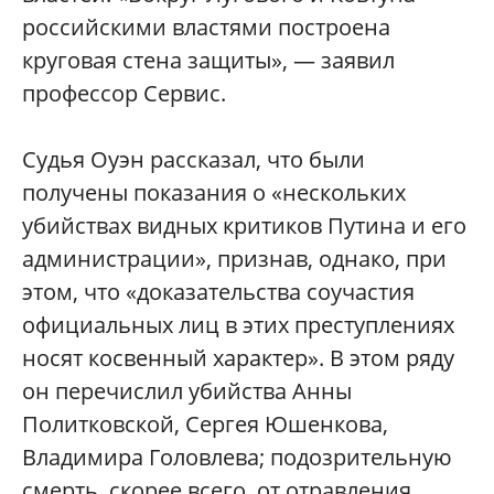
российскими властями построена
круговая стена защиты», — заявил
профессор Сервис.
Судья Оуэн рассказал, что были
получены показания о «нескольких
убийствах видных критиков Путина и его
администрации», признав, однако, при
этом, что «доказательства соучастия
официальных лиц в этих преступлениях
носят косвенный характер». В этом ряду
он перечислил убийства Анны
Политковской, Сергея Юшенкова,
Владимира Головлева; подозрительную
смерть, скорее всего, от отравления