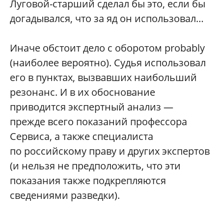
Луговой-старший сделал бы это, если бы
догадывался, что за яд он использовал…
Иначе обстоит дело с оборотом probably
(наиболее вероятно). Судья использовал
его в пунктах, вызвавших наибольший
резонанс. И в их обоснование
приводится экспертный анализ —
прежде всего показаний профессора
Сервиса, а также специалиста
по российскому праву и других экспертов
(и нельзя не предположить, что эти
показания также подкрепляются
сведениями разведки).