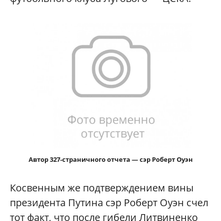
Автор 327-страничного отчета — сэр Роберт Оуэн
Косвенным же подтверждением вины
президента Путина сэр Роберт Оуэн счел
тот факт, что после гибели Литвиненко