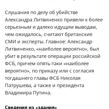
Слушания по делу об убийстве
Александра Литвиненко привели к более
серьезным и далеко идущим выводам,
чем ожидалось, считают британские
СМИ и эксперты. Главное: Александр
Литвиненко, «наиболее вероятно», был
убит в результате операции российской
ФСБ, причем опять-таки «наиболее
вероятно», по приказу или с согласия
тогдашнего главы ФСБ Николая
Патрушева, а также и президента
Владимира Путина.
Сведения из «здания»