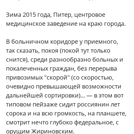
Зима 2015 года, Питер, центровое
медицинское заведение на краю города.
В больничном коридоре у приемного,
так сказать, покоя (покой тут только
снится), среди разнообразно больных и
покалеченных граждан, без перерыва
привозимых "скорой" (со скоростью,
очевидно превышающей возможности
дальнейшей сортировки)... — в этом вот
типовом пейзаже сидит россиянин лет
сорока и на всю громкость, на планшете,
смотрит нечто глубоко федеральное, с
орущим Жириновским.