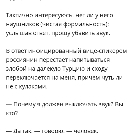
Тактично интересуюсь, нет ли у него
наушников (чистая формальность);
услышав ответ, прошу убавить звук.
В ответ инфицированный вице-спикером
россиянин перестает напитываться
злобой на далекую Турцию и сходу
переключается на меня, причем чуть ли
не с кулаками.
— Почему я должен выключать звук? Вы
кто?
— Да так, — говорю, — человек.