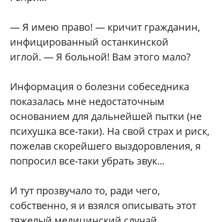
— Я имею право! — кричит гражданин,
инфицированный останкинской
иглой. — Я больной! Вам этого мало?
Информация о болезни собеседника
показалась мне недостаточным
основанием для дальнейшей пытки (не
психушка все-таки). На свой страх и риск,
пожелав скорейшего выздоровления, я
попросил все-таки убрать звук...
И тут прозвучало то, ради чего,
собственно, я и взялся описывать этот
тяжелый медицинский случай.