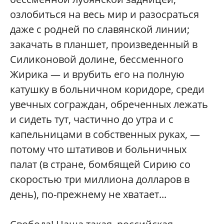
озлобиться на весь мир и разосраться
даже с родней по славянской линии;
закачать в планшет, произведенный в
Силиконовой долине, бессменного
Жирика — и врубить его на полную
катушку в больничном коридоре, среди
увечных сограждан, обреченных лежать
и сидеть тут, частично до утра и с
капельницами в собственных руках, —
потому что штативов и больничных
палат (в стране, бомбящей Сирию со
скоростью три миллиона долларов в
день), по-прежнему не хватает...