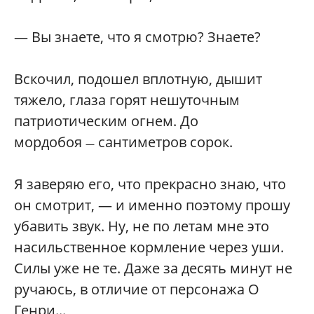
— Вы знаете, что я смотрю? Знаете?
Вскочил, подошел вплотную, дышит
тяжело, глаза горят нешуточным
патриотическим огнем. До
мордобоя
сантиметров сорок.
—
Я заверяю его, что прекрасно знаю, что
он смотрит, — и именно поэтому прошу
убавить звук. Ну, не по летам мне это
насильственное кормление через уши.
Силы уже не те. Даже за десять минут не
ручаюсь, в отличие от персонажа О
Генри...