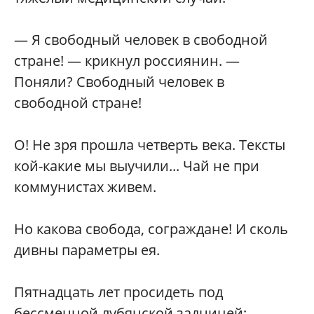
— Я свободный человек в свободной
стране! — крикнул россиянин. —
Поняли? Свободный человек в
свободной стране!
О! Не зря прошла четверть века. Тексты
кой-какие мы выучили... Чай не при
коммунистах живем.
Но какова свобода, сограждане! И сколь
дивны параметры ея.
Пятнадцать лет просидеть под
бессменной лубянской задницей;