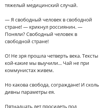
тяжелый медицинский случай.
— Я свободный человек в свободной
стране! — крикнул россиянин. —
Поняли? Свободный человек в
свободной стране!
О! Не зря прошла четверть века. Тексты
кой-какие мы выучили... Чай не при
коммунистах живем.
Но какова свобода, сограждане! И сколь
дивны параметры ея.
Пятнадцать лет просидеть под