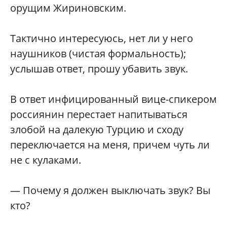
орущим Жириновским.
Тактично интересуюсь, нет ли у него
наушников (чистая формальность);
услышав ответ, прошу убавить звук.
В ответ инфицированный вице-спикером
россиянин перестает напитываться
злобой на далекую Турцию и сходу
переключается на меня, причем чуть ли
не с кулаками.
— Почему я должен выключать звук? Вы
кто?