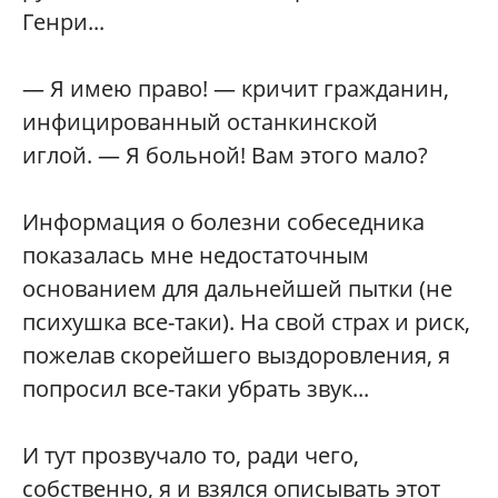
Генри...
— Я имею право! — кричит гражданин,
инфицированный останкинской
иглой. — Я больной! Вам этого мало?
Информация о болезни собеседника
показалась мне недостаточным
основанием для дальнейшей пытки (не
психушка все-таки). На свой страх и риск,
пожелав скорейшего выздоровления, я
попросил все-таки убрать звук...
И тут прозвучало то, ради чего,
собственно, я и взялся описывать этот