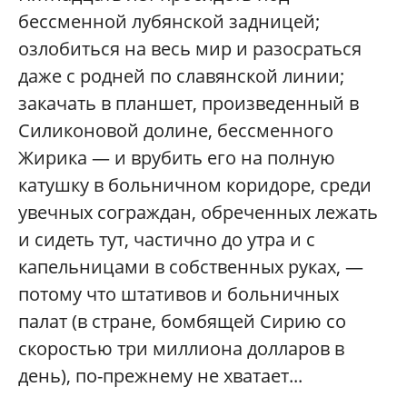
бессменной лубянской задницей;
озлобиться на весь мир и разосраться
даже с родней по славянской линии;
закачать в планшет, произведенный в
Силиконовой долине, бессменного
Жирика — и врубить его на полную
катушку в больничном коридоре, среди
увечных сограждан, обреченных лежать
и сидеть тут, частично до утра и с
капельницами в собственных руках, —
потому что штативов и больничных
палат (в стране, бомбящей Сирию со
скоростью три миллиона долларов в
день), по-прежнему не хватает...