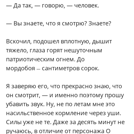
— Да так, — говорю, — человек.
— Вы знаете, что я смотрю? Знаете?
Вскочил, подошел вплотную, дышит
тяжело, глаза горят нешуточным
патриотическим огнем. До
мордобоя
сантиметров сорок.
—
Я заверяю его, что прекрасно знаю, что
он смотрит, — и именно поэтому прошу
убавить звук. Ну, не по летам мне это
насильственное кормление через уши.
Силы уже не те. Даже за десять минут не
ручаюсь, в отличие от персонажа О