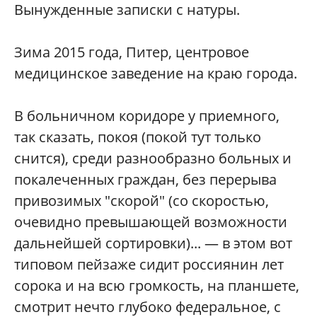
Вынужденные записки с натуры.
Зима 2015 года, Питер, центровое
медицинское заведение на краю города.
В больничном коридоре у приемного,
так сказать, покоя (покой тут только
снится), среди разнообразно больных и
покалеченных граждан, без перерыва
привозимых "скорой" (со скоростью,
очевидно превышающей возможности
дальнейшей сортировки)... — в этом вот
типовом пейзаже сидит россиянин лет
сорока и на всю громкость, на планшете,
смотрит нечто глубоко федеральное, с