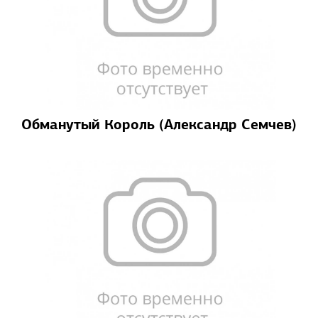
Обманутый Король (Александр Семчев)