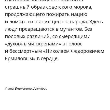
страшный образ советского морока,
продолжающего пожирать нацию
и ломать сознание целого народа. Здесь
люди превращаются в мутантов. Без
половых различий, со смердящими
«духовными скрепами» в голове
и бессмертным «Николаем Федоровичем
Ермиловым» в сердце.
Фото: Екатерина Цветкова