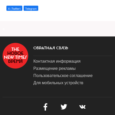
X (Twitter)
Telegram
a
ОБРАТНАЯ СВЯЗЬ
Контактная информация
Размещение рекламы
Пользовательское соглашение
Для мобильных устройств