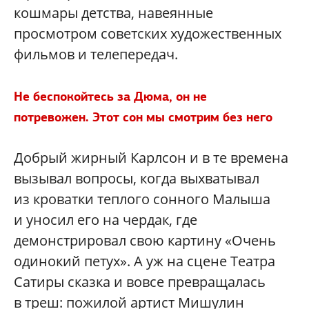
кошмары детства, навеянные
просмотром советских художественных
фильмов и телепередач.
Не беспокойтесь за Дюма, он не
потревожен. Этот сон мы смотрим без него
Добрый жирный Карлсон и в те времена
вызывал вопросы, когда выхватывал
из кроватки теплого сонного Малыша
и уносил его на чердак, где
демонстрировал свою картину «Очень
одинокий петух». А уж на сцене Театра
Сатиры сказка и вовсе превращалась
в треш: пожилой артист Мишулин