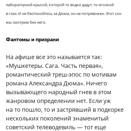
лабораторной крысой, которой то водки дадут, то иголкой
в глаз. И не беспокойтесь за Дюма, он не потревожен. Этот сон
мы смотрим без него.
Фантомы и призраки
На афише все это называется так:
«Мушкетеры. Сага. Часть первая»,
романтический треш-эпос по мотивам
романа Александра Дюма». Ничего
вызывающего народный гнев в этом
жанровом определении нет. Если уж
на то пошло, то и застрявший в подкорке
нескольких поколений знаменитый
советский телеводевиль — тот еще