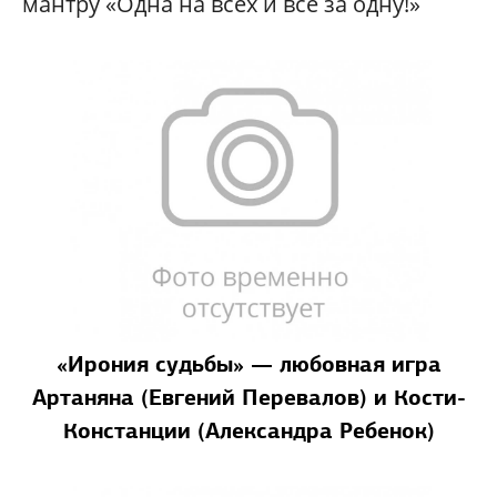
мантру «Одна на всех и все за одну!»
«Ирония судьбы» — любовная игра
Артаняна (Евгений Перевалов) и Кости-
Констанции (Александра Ребенок)