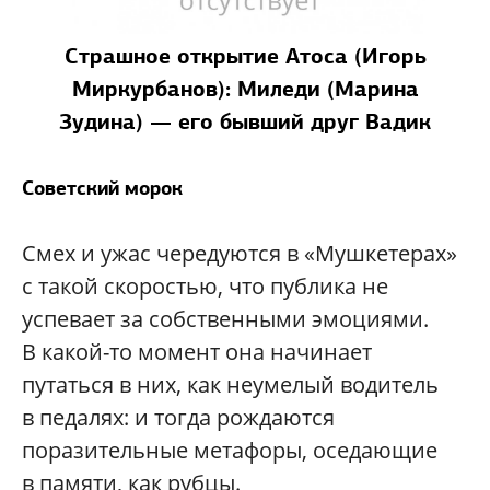
Страшное открытие Атоса (Игорь
Миркурбанов): Миледи (Марина
Зудина) — его бывший друг Вадик
Советский морок
Смех и ужас чередуются в «Мушкетерах»
с такой скоростью, что публика не
успевает за собственными эмоциями.
В какой-то момент она начинает
путаться в них, как неумелый водитель
в педалях: и тогда рождаются
поразительные метафоры, оседающие
в памяти, как рубцы.