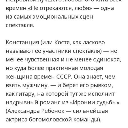
времен «Не отрекаются, любя» — одна
из самых эмоциональных сцен
спектакля.
Констанция (или Костя, как ласково
называют ее участники спектакля) — не
менее чувственная и не менее одинокая,
но куда более практичная молодая
женщина времен СССР. Она знает, чем
взять мужчину, — и берет его рывком,
как гитару, на которой тут же исполнит
надрывный романс из «Иронии судьбы»
(Александра Ребенок — сильнейшая
актриса богомоловской команды).