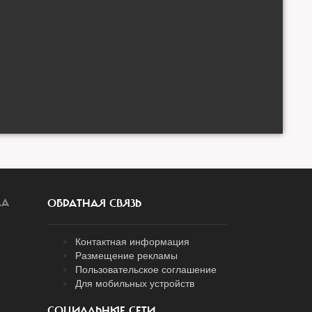
ЛА
ОБРАТНАЯ СВЯЗЬ
Контактная информация
Размещение рекламы
Пользовательское соглашение
Для мобильных устройств
СОЦИАЛЬНЫЕ СЕТИ