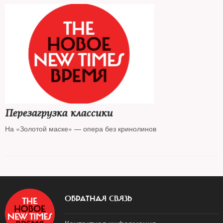
Перезагрузка классики
На «Золотой маске» — опера без кринолинов
ОБРАТНАЯ СВЯЗЬ