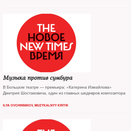
Музыка против сумбура
В Большом театре — премьера: «Катерина Измайлова»
Дмитрия Шостаковича, один из главных шедевров композитора
ILYA OVCHINNIKOV, MUZYKALNYY KRITIK