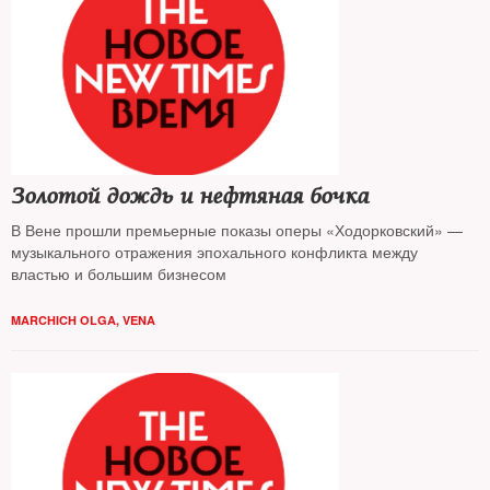
Золотой дождь и нефтяная бочка
В Вене прошли премьерные показы оперы «Ходорковский» —
музыкального отражения эпохального конфликта между
властью и большим бизнесом
MARCHICH OLGA, VENA