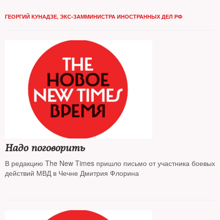
ГЕОРГИЙ КУНАДЗЕ, ЭКС-ЗАММИНИСТРА ИНОСТРАННЫХ ДЕЛ РФ
Надо поговорить
В редакцию The New Times пришло письмо от участника боевых
действий МВД в Чечне Дмитрия Флорина