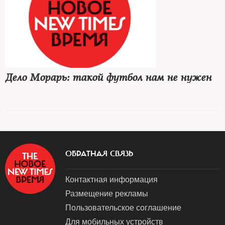
Дело Морарь: такой футбол нам не нужен
ОБРАТНАЯ СВЯЗЬ
Контактная информация
Размещение рекламы
Пользовательское соглашение
Для мобильных устройств