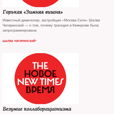
Горькая «Зимняя вишня»
Известный девелопер, застройщик «Москва-Сити» Шалва
Чигиринский — о том, почему трагедия в Кемерове была
запрограммирована
ШАЛВА ЧИГИРИНСКИЙ*
Безумие коллаборационизма