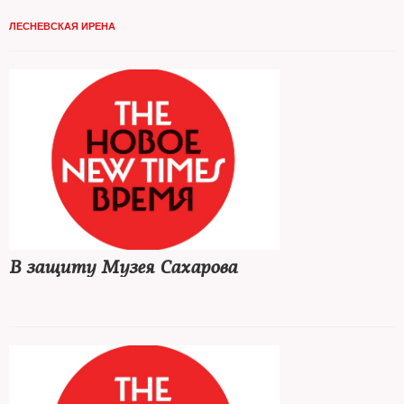
ЛЕСНЕВСКАЯ ИРЕНА
В защиту Музея Сахарова