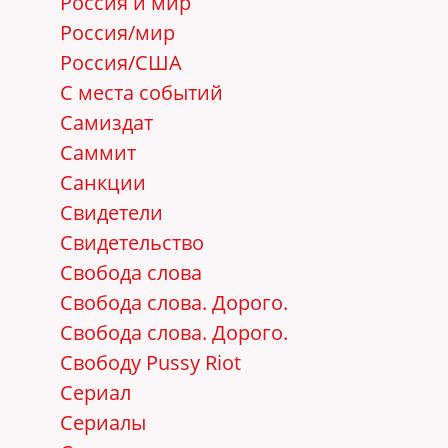
Россия и мир
Россия/мир
Россия/США
С места событий
Самиздат
Саммит
Санкции
Свидетели
Свидетельство
Свобода слова
Свобода слова. Дорого.
Свобода слова. Дорого.
Свободу Pussy Riot
Сериал
Сериалы