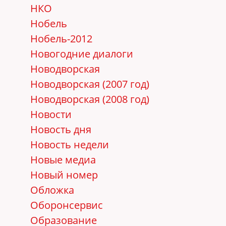
НКО
Нобель
Нобель-2012
Новогодние диалоги
Новодворская
Новодворская (2007 год)
Новодворская (2008 год)
Новости
Новость дня
Новость недели
Новые медиа
Новый номер
Обложка
Оборонсервис
Образование