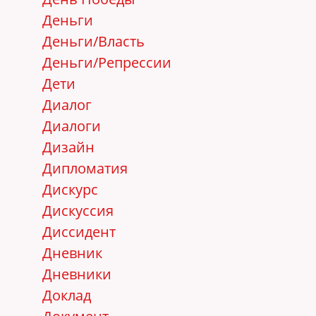
Деньги
Деньги/Власть
Деньги/Репрессии
Дети
Диалог
Диалоги
Дизайн
Дипломатия
Дискурс
Дискуссия
Диссидент
Дневник
Дневники
Доклад