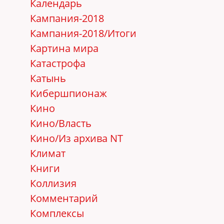
Календарь
Кампания-2018
Кампания-2018/Итоги
Картина мира
Катастрофа
Катынь
Кибершпионаж
Кино
Кино/Власть
Кино/Из архива NT
Климат
Книги
Коллизия
Комментарий
Комплексы