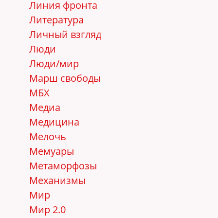
Линия фронта
Литература
Личный взгляд
Люди
Люди/мир
Марш свободы
МБХ
Медиа
Медицина
Мелочь
Мемуары
Метаморфозы
Механизмы
Мир
Мир 2.0