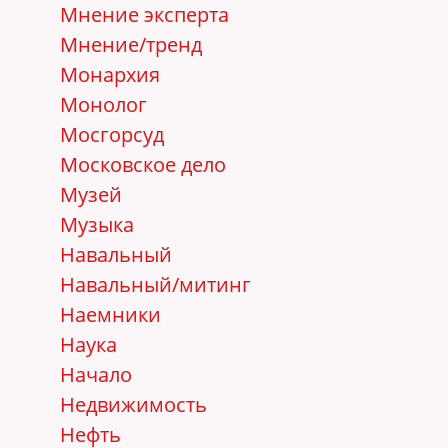
Мнение эксперта
Мнение/тренд
Монархия
Монолог
Мосгорсуд
Московское дело
Музей
Музыка
Навальный
Навальный/митинг
Наемники
Наука
Начало
Недвижимость
Нефть