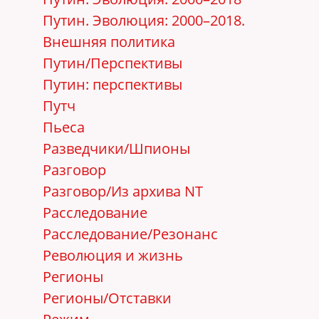
Путин. Эволюция: 2000–2018.
Внешняя политика
Путин/Перспективы
Путин: перспективы
Путч
Пьеса
Разведчики/Шпионы
Разговор
Разговор/Из архива NT
Расследование
Расследование/Резонанс
Революция и жизнь
Регионы
Регионы/Отставки