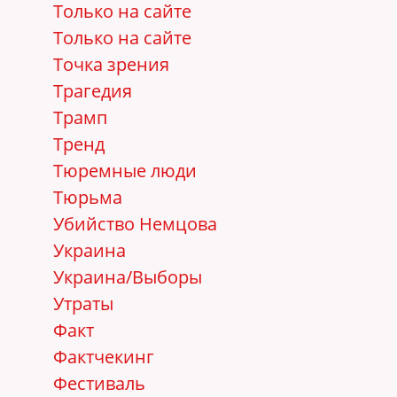
Только на сайте
Только на сайте
Точка зрения
Трагедия
Трамп
Тренд
Тюремные люди
Тюрьма
Убийство Немцова
Украина
Украина/Выборы
Утраты
Факт
Фактчекинг
Фестиваль