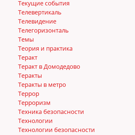
Текущие события
Телевертикаль
Телевидение
Телегоризонталь
Темы
Теория и практика
Теракт
Теракт в Домодедово
Теракты
Теракты в метро
Террор
Терроризм
Техника безопасности
Технологии
Технологии безопасности