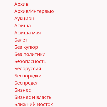
Архив
Архив/Интервью
Аукцион
Афиша
Афиша мая
Балет
Без купюр
Без политики
Безопасность
Белоруссия
Беспорядки
Беспредел
Бизнес
Бизнес и власть
Ближний Восток