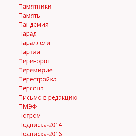
Памятники
Память
Пандемия
Парад
Параллели
Партии
Переворот
Перемирие
Перестройка
Персона
Письмо в редакцию
ПМЭФ
Погром
Подписка-2014
Подписка-2016