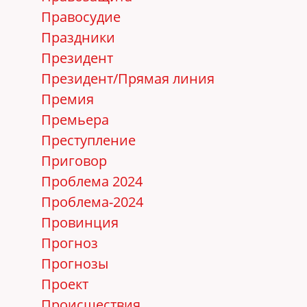
Правосудие
Праздники
Президент
Президент/Прямая линия
Премия
Премьера
Преступление
Приговор
Проблема 2024
Проблема-2024
Провинция
Прогноз
Прогнозы
Проект
Происшествия