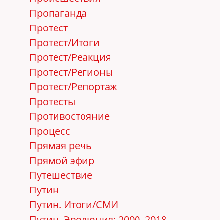
Пропаганда
Протест
Протест/Итоги
Протест/Реакция
Протест/Регионы
Протест/Репортаж
Протесты
Противостояние
Процесс
Прямая речь
Прямой эфир
Путешествие
Путин
Путин. Итоги/СМИ
Путин. Эволюция: 2000–2018