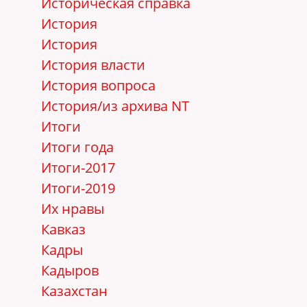
Историческая справка
История
История
История власти
История вопроса
История/из архива NT
Итоги
Итоги года
Итоги-2017
Итоги-2019
Их нравы
Кавказ
Кадры
Кадыров
Казахстан