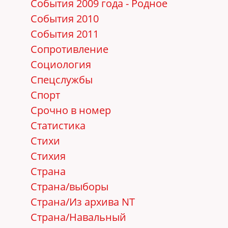
События 2009 года - Родное
События 2010
События 2011
Сопротивление
Социология
Спецслужбы
Спорт
Срочно в номер
Статистика
Стихи
Стихия
Страна
Страна/выборы
Страна/Из архива NT
Страна/Навальный