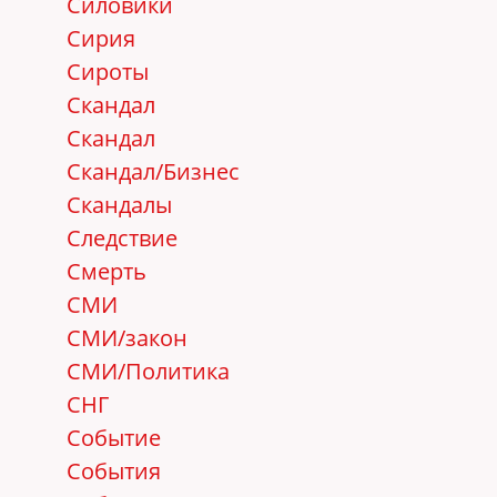
Силовики
Сирия
Сироты
Скандал
Скандал
Скандал/Бизнес
Скандалы
Следствие
Смерть
СМИ
СМИ/закон
СМИ/Политика
СНГ
Событие
События