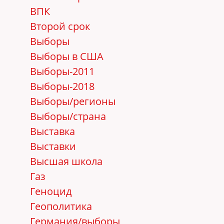
ВПК
Второй срок
Выборы
Выборы в США
Выборы-2011
Выборы-2018
Выборы/регионы
Выборы/страна
Выставка
Выставки
Высшая школа
Газ
Геноцид
Геополитика
Германия/выборы