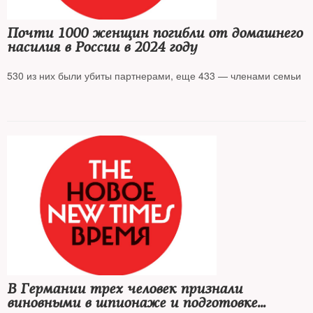
Почти 1000 женщин погибли от домашнего
насилия в России в 2024 году
530 из них были убиты партнерами, еще 433 — членами семьи
В Германии трех человек признали
виновными в шпионаже и подготовке