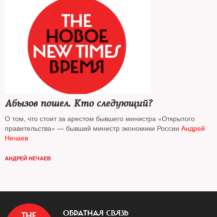
Абызов пошел. Кто следующий?
О том, что стоит за арестом бывшего министра «Открытого
правительства» — бывший министр экономики России
Андрей
Нечаев
АНДРЕЙ НЕЧАЕВ
ОБРАТНАЯ СВЯЗЬ