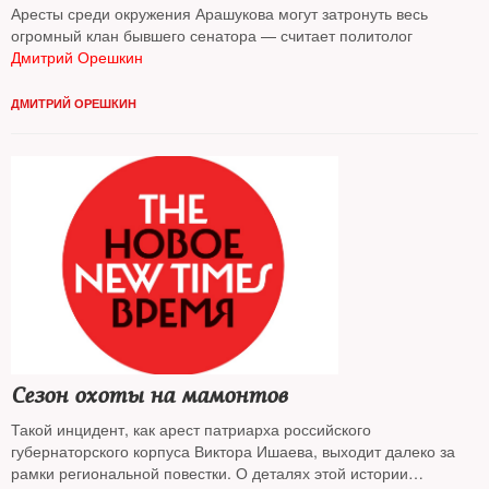
Аресты среди окружения Арашукова могут затронуть весь
огромный клан бывшего сенатора — считает политолог
Дмитрий Орешкин
ДМИТРИЙ ОРЕШКИН
Сезон охоты на мамонтов
Такой инцидент, как арест патриарха российского
губернаторского корпуса Виктора Ишаева, выходит далеко за
рамки региональной повестки. О деталях этой истории