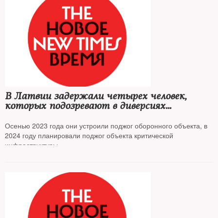
В Латвии задержали четырех человек,
которых подозревают в диверсиях
по заданию российских спецслужб
Осенью 2023 года они устроили поджог оборонного объекта, в
2024 году планировали поджог объекта критической
инфраструктуры