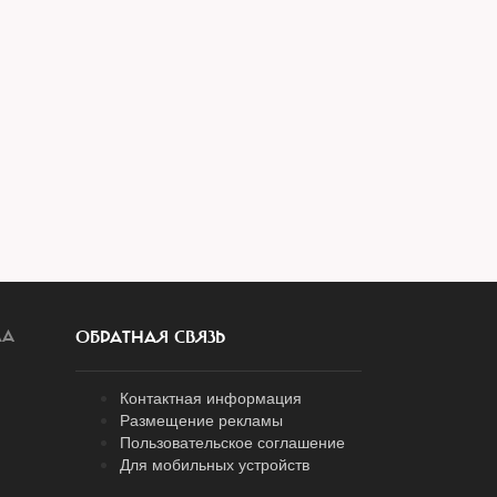
ЛА
ОБРАТНАЯ СВЯЗЬ
Контактная информация
Размещение рекламы
Пользовательское соглашение
Для мобильных устройств