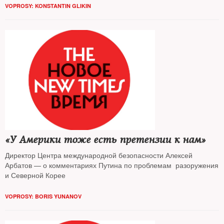
VOPROSY: KONSTANTIN GLIKIN
«У Америки тоже есть претензии к нам»
Директор Центра международной безопасности Алексей
Арбатов — о комментариях Путина по проблемам разоружения
и Северной Корее
VOPROSY: BORIS YUNANOV