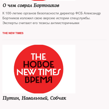
О чем соврал Бортников
К 100-летию органов безопасности директор ФСБ Александр
Бортников изложил свою версию истории спецслужбы.
Эксперты считают его тезисы антиисторичными
THE NEW TIMES
Путин, Навальный, Собчак