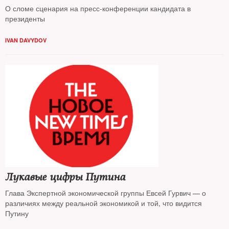
О сломе сценария на пресс-конференции кандидата в
президенты
IVAN DAVYDOV
Лукавые цифры Путина
Глава Экспертной экономической группы Евсей Гурвич — о
различиях между реальной экономикой и той, что видится
Путину