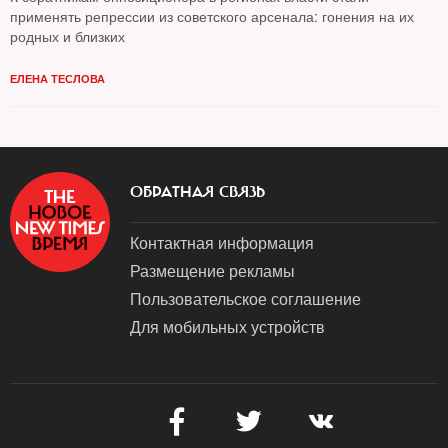
применять репрессии из советского арсенала: гонения на их
родных и близких
ЕЛЕНА ТЕСЛОВА
ОБРАТНАЯ СВЯЗЬ
Контактная информация
Размещение рекламы
Пользовательское соглашение
Для мобильных устройств