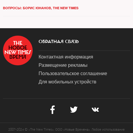
ВОПРОСЫ: БОРИС ЮНАНОВ, THE NEW TIMES
ОБРАТНАЯ СВЯЗЬ
Контактная информация
Размещение рекламы
Пользовательское соглашение
Для мобильных устройств
2007-2024 © «The New Times». ООО «Новые Времена». Любое использование