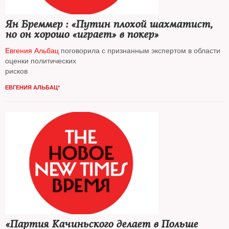
Ян Бреммер : «Путин плохой шахматист,
но он хорошо «играет» в покер»
Евгения Альбац
поговорила с признанным экспертом в области
оценки политических
рисков
ЕВГЕНИЯ АЛЬБАЦ*
«Партия Качиньского делает в Польше