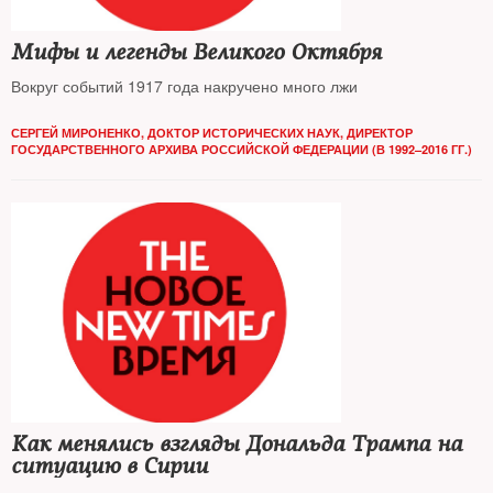
Мифы и легенды Великого Октября
Вокруг событий 1917 года накручено много лжи
СЕРГЕЙ МИРОНЕНКО, ДОКТОР ИСТОРИЧЕСКИХ НАУК, ДИРЕКТОР
ГОСУДАРСТВЕННОГО АРХИВА РОССИЙСКОЙ ФЕДЕРАЦИИ (В 1992–2016 ГГ.)
Как менялись взгляды Дональда Трампа на
ситуацию в Сирии