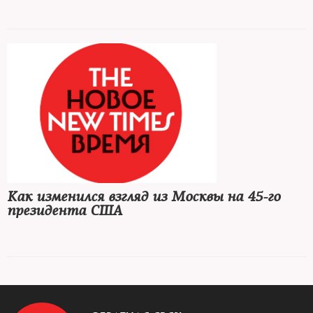
Как изменился взгляд из Москвы на 45-го
президента США