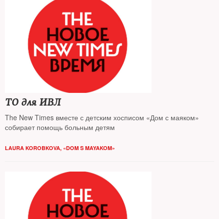
ТО для ИВЛ
The New Times вместе с детским хосписом «Дом с маяком»
собирает помощь больным детям
LAURA KOROBKOVA, «DOM S MAYAKOM»