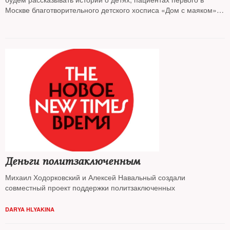
Москве благотворительного детского хосписа «Дом с маяком»,
которым нужна ваша помощь
Деньги политзаключенным
Михаил Ходорковский и Алексей Навальный создали
совместный проект поддержки политзаключенных
DARYA HLYAKINA