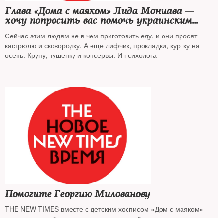
Глава «Дома с маяком» Лида Мониава —
хочу попросить вас помочь украинским
беженцам
Сейчас этим людям не в чем приготовить еду, и они просят
кастрюлю и сковородку. А еще лифчик, прокладки, куртку на
осень. Крупу, тушенку и консервы. И психолога
Помогите Георгию Милованову
THE NEW TIMES вместе с детским хосписом «Дом с маяком»