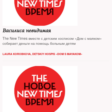
Василиса невидимая
The New Times вместе с детским хосписом «Дом с маяком»
собирает деньги на помощь больным детям
LAURA KOROBKOVA, DETSKIY HOSPIS «DOM S MAYAKOM»