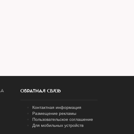
ЛА
ОБРАТНАЯ СВЯЗЬ
Контактная информация
Размещение рекламы
Пользовательское соглашение
Для мобильных устройств