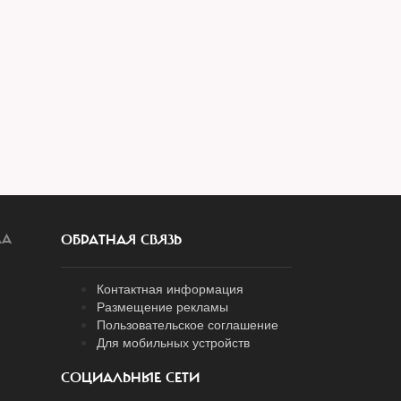
ЛА
ОБРАТНАЯ СВЯЗЬ
Контактная информация
Размещение рекламы
Пользовательское соглашение
Для мобильных устройств
СОЦИАЛЬНЫЕ СЕТИ