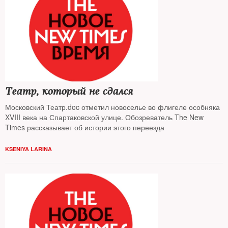
Театр, который не сдался
Московский Театр.doc отметил новоселье во флигеле особняка
XVIII века на Спартаковской улице. Обозреватель The New
Times рассказывает об истории этого переезда
KSENIYA LARINA