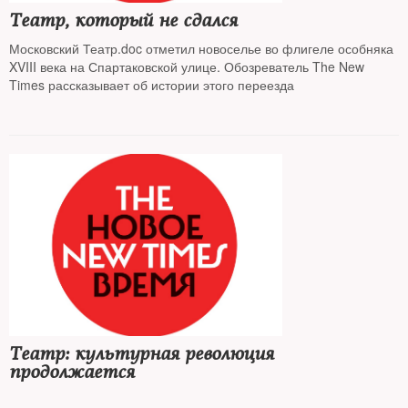
Театр, который не сдался
Московский Театр.doc отметил новоселье во флигеле особняка
XVIII века на Спартаковской улице. Обозреватель The New
Times рассказывает об истории этого переезда
Театр: культурная революция
продолжается