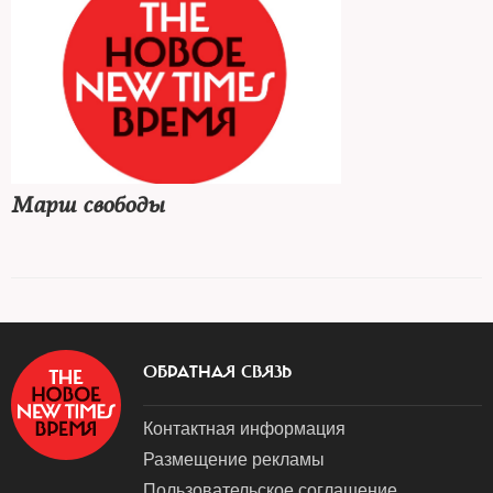
Марш свободы
ОБРАТНАЯ СВЯЗЬ
Контактная информация
Размещение рекламы
Пользовательское соглашение