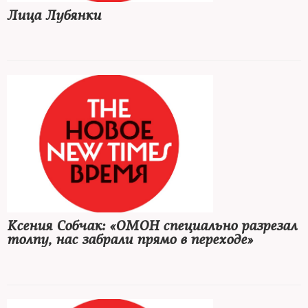
Лица Лубянки
Ксения Собчак: «ОМОН специально разрезал
толпу, нас забрали прямо в переходе»