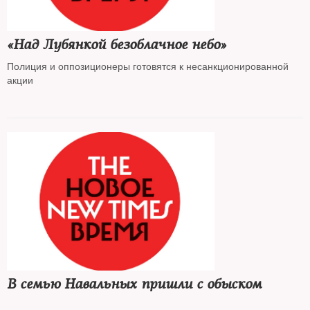
«Над Лубянкой безоблачное небо»
Полиция и оппозиционеры готовятся к несанкционированной
акции
В семью Навальных пришли с обыском