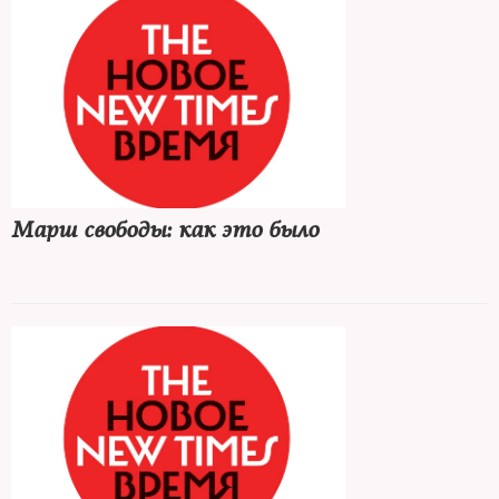
Марш свободы: как это было