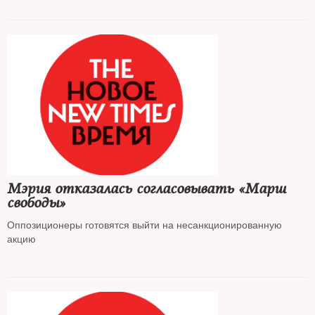
Мэрия отказалась согласовывать «Марш
свободы»
Оппозиционеры готовятся выйти на несанкционированную
акцию