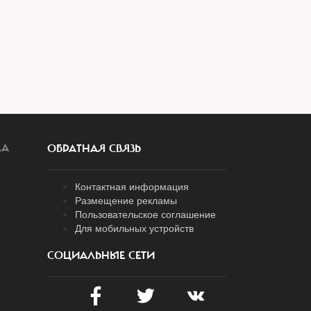
ЛА
ОБРАТНАЯ СВЯЗЬ
Контактная информация
Размещение рекламы
Пользовательское соглашение
Для мобильных устройств
СОЦИАЛЬНЫЕ СЕТИ