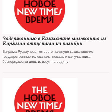
Задержанного в Казахстане музыканта из
Киргизии отпустили из полиции
Викрама Рузахунова, которого накануне казахстанские
государственные телеканалы показали как участника
беспорядков за деньги, везут на родину