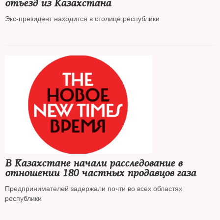
отъезд из Казахстана
Экс-президент находится в столице республики
В Казахстане начали расследование в
отношении 180 частных продавцов газа
Предпринимателей задержали почти во всех областях
республики