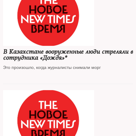
В Казахстане вооруженные люди стреляли в
сотрудника «Дождя»*
Это произошло, когда журналисты снимали морг