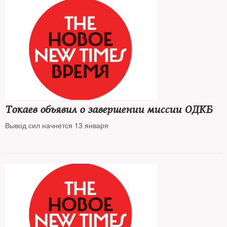
Токаев объявил о завершении миссии ОДКБ
Вывод сил начнется 13 января