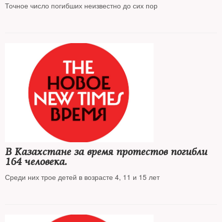
Точное число погибших неизвестно до сих пор
В Казахстане за время протестов погибли
164 человека.
Среди них трое детей в возрасте 4, 11 и 15 лет