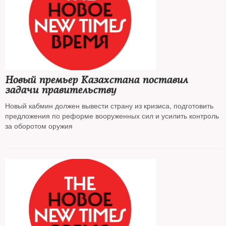
Новый премьер Казахстана поставил
задачи правительству
Новый кабмин должен вывести страну из кризиса, подготовить
предложения по реформе вооруженных сил и усилить контроль
за оборотом оружия