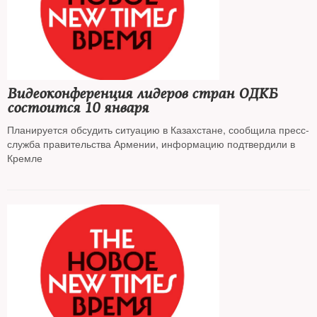
Видеоконференция лидеров стран ОДКБ
состоится 10 января
Планируется обсудить ситуацию в Казахстане, сообщила пресс-
служба правительства Армении, информацию подтвердили в
Кремле