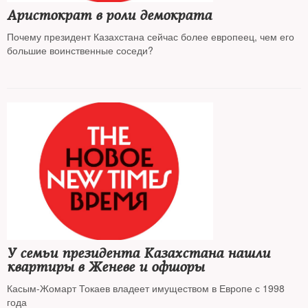
Аристократ в роли демократа
Почему президент Казахстана сейчас более европеец, чем его
большие воинственные соседи?
У семьи президента Казахстана нашли
квартиры в Женеве и офшоры
Касым-Жомарт Токаев владеет имуществом в Европе с 1998
года