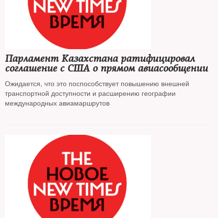
Парламент Казахстана ратифицировал
соглашение с США о прямом авиасообщении
Ожидается, что это поспособствует повышению внешней
транспортной доступности и расширению географии
международных авиамаршрутов