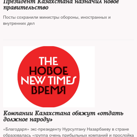
Президент Казахстана назначил новое
правительство
Посты сохранили министры обороны, иностранных и
внутренних дел
Компании Казахстана обяжут «отдать
должное народу»
«Благодаря» экс-президенту Нурсултану Назарбаеву в стране
образовалась «группа очень прибыльных компаний и прослойка