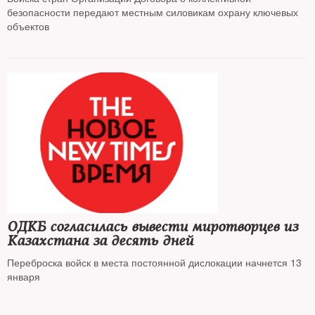
безопасности передают местным силовикам охрану ключевых
объектов
ОДКБ согласилась вывести миротворцев из
Казахстана за десять дней
Переброска войск в места постоянной дислокации начнется 13
января