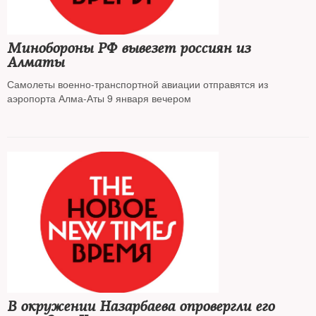
Минобороны РФ вывезет россиян из
Алматы
Самолеты военно-транспортной авиации отправятся из
аэропорта Алма-Аты 9 января вечером
В окружении Назарбаева опровергли его