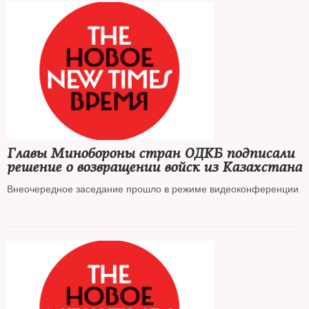
Главы Минобороны стран ОДКБ подписали
решение о возвращении войск из Казахстана
Внеочередное заседание прошло в режиме видеоконференции