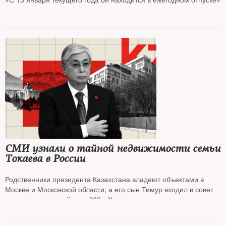
СМИ узнали о тайной недвижимости семьи
Токаева в России
Родственники президента Казахстана владеют объектами в
Москве и Московской области, а его сын Тимур входил в совет
директоров застройщика ЖК в Химках