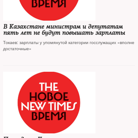
В Казахстане министрам и депутатам
пять лет не будут повышать зарплаты
Токаев: зарплаты у упомянутой категории госслужащих «вполне
достаточные»