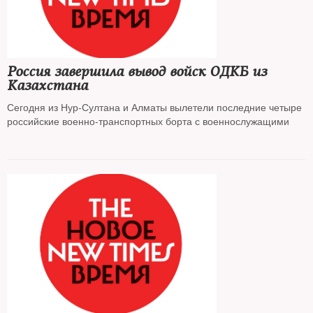
Россия завершила вывод войск ОДКБ из
Казахстана
Сегодня из Нур-Султана и Алматы вылетели последние четыре
российские военно-транспортных борта с военнослужащими