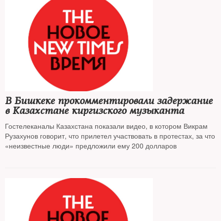
В Бишкеке прокомментировали задержание
в Казахстане киргизского музыканта
Гостелеканалы Казахстана показали видео, в котором Викрам
Рузахунов говорит, что прилетел участвовать в протестах, за что
«неизвестные люди» предложили ему 200 долларов