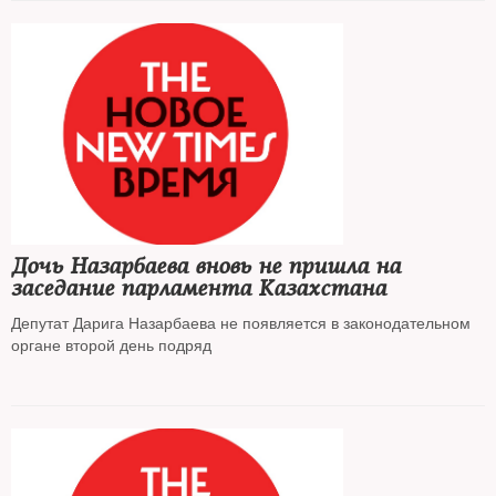
Дочь Назарбаева вновь не пришла на
заседание парламента Казахстана
Депутат Дарига Назарбаева не появляется в законодательном
органе второй день подряд