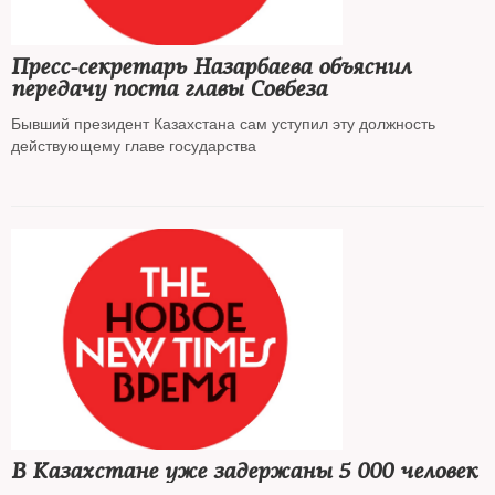
Пресс-секретарь Назарбаева объяснил
передачу поста главы Совбеза
Бывший президент Казахстана сам уступил эту должность
действующему главе государства
В Казахстане уже задержаны 5 000 человек