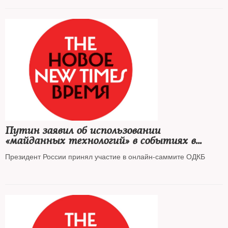
Путин заявил об использовании
«майданных технологий» в событиях в
Казахстане
Президент России принял участие в онлайн-саммите ОДКБ