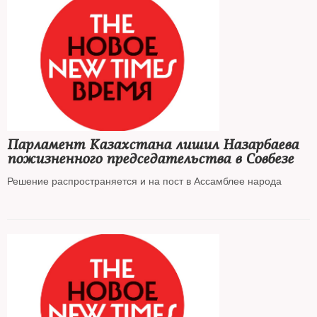
Парламент Казахстана лишил Назарбаева
пожизненного председательства в Совбезе
Решение распространяется и на пост в Ассамблее народа