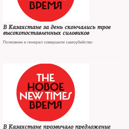
В Казахстане за день скончались трое
высокопоставленных силовиков
Полковник и генерал совершили самоубийство
В Казахстане прозвучало предложение