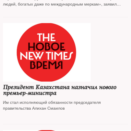
людей, богатых даже по международным меркам», заявил
действующий глава государства
Президент Казахстана назначил нового
премьер-министра
Им стал исполняющий обязанности председателя
правительства Алихан Смаилов