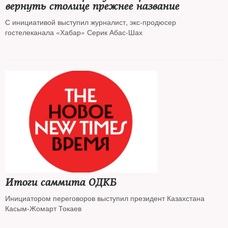
вернуть столице прежнее название
С инициативой выступил журналист, экс-продюсер
гостелеканала «Хабар» Серик Абас-Шах
Итоги саммита ОДКБ
Инициатором переговоров выступил президент Казахстана
Касым-Жомарт Токаев