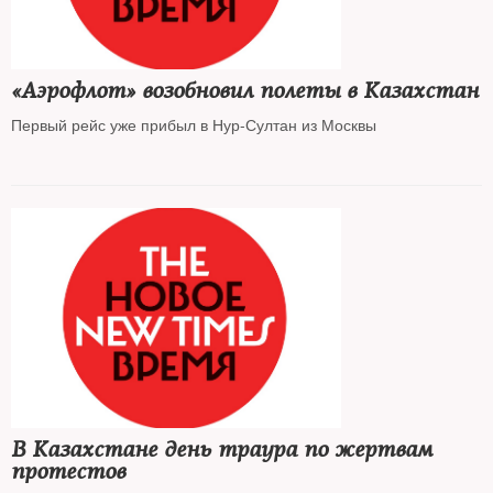
«Аэрофлот» возобновил полеты в Казахстан
Первый рейс уже прибыл в Нур-Султан из Москвы
В Казахстане день траура по жертвам
протестов