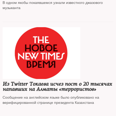
В одном якобы покаявшемся узнали известного джазового
музыканта
Из Twitter Токаева исчез пост о 20 тысячах
напавших на Алматы «террористов»
Сообщение на английском языке было опубликовано на
верифицированной странице президента Казахстана