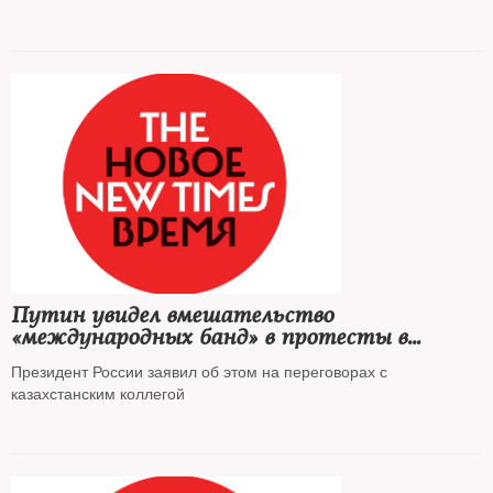
Путин увидел вмешательство
«международных банд» в протесты в
Казахстане
Президент России заявил об этом на переговорах с
казахстанским коллегой