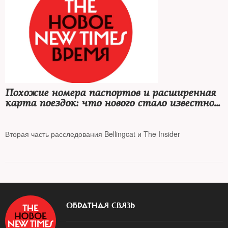
Похожие номера паспортов и расширенная
карта поездок: что нового стало известно о
"Петрове" и "Боширове"
Вторая часть расследования Bellingcat и The Insider
ОБРАТНАЯ СВЯЗЬ