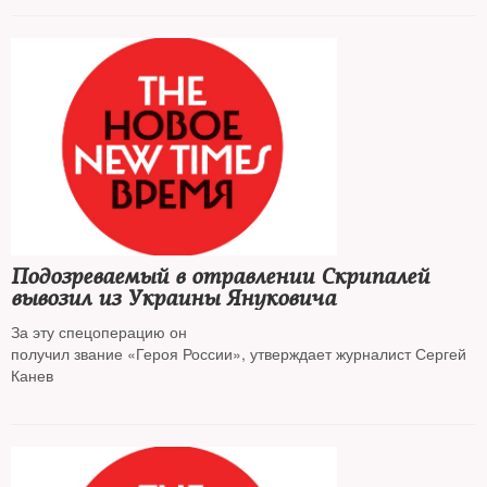
Подозреваемый в отравлении Скрипалей
вывозил из Украины Януковича
За эту спецоперацию он
получил звание «Героя России», утверждает журналист Сергей
Канев