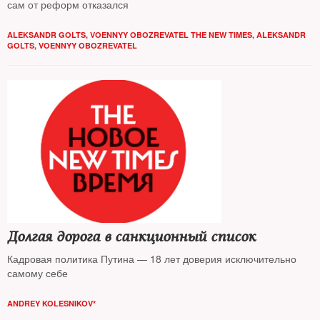
сам от реформ отказался
ALEKSANDR GOLTS, VOENNYY OBOZREVATEL THE NEW TIMES
,
ALEKSANDR
GOLTS, VOENNYY OBOZREVATEL
Долгая дорога в санкционный список
Кадровая политика Путина — 18 лет доверия исключительно
самому себе
ANDREY KOLESNIKOV*