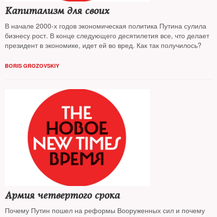
Капитализм для своих
В начале 2000-х годов экономическая политика Путина сулила
бизнесу рост. В конце следующего десятилетия все, что делает
президент в экономике, идет ей во вред. Как так получилось?
BORIS GROZOVSKIY
Армия четвертого срока
Почему Путин пошел на реформы Вооруженных сил и почему