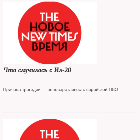
Что случилось с Ил-20
Причина трагедии — неповоротливость сирийской ПВО