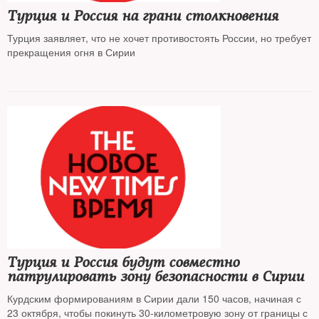
Турция и Россия на грани столкновения
Турция заявляет, что не хочет противостоять России, но требует
прекращения огня в Сирии
Турция и Россия будут совместно
патрулировать зону безопасности в Сирии
Курдским формированиям в Сирии дали 150 часов, начиная с
23 октября, чтобы покинуть 30-километровую зону от границы с