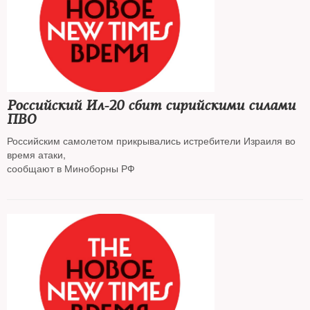
Российский Ил-20 сбит сирийскими силами
ПВО
Российским самолетом прикрывались истребители Израиля во
время атаки,
сообщают в Миноборны РФ