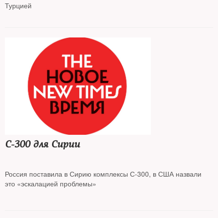
Турцией
С-300 для Сирии
Россия поставила в Сирию комплексы С-300, в США назвали
это «эскалацией проблемы»