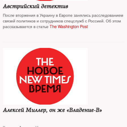
Австрийский детектив
После вторжения в Украину в Европе занялись расследованием
связей политиков и сотрудников спецслужб с Россией. Об этом
рассказывается в статье
The Washington Post
Алексей Миллер, он же «Владение-В»