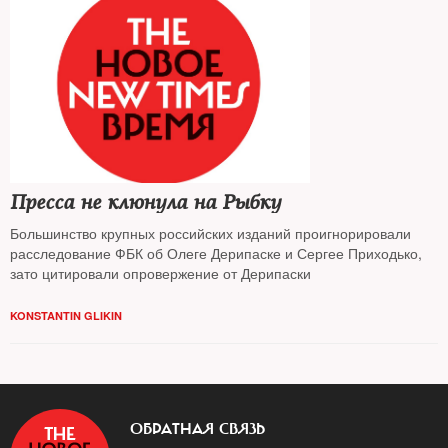
Пресса не клюнула на Рыбку
Большинство крупных российских изданий проигнорировали
расследование ФБК об Олеге Дерипаске и Сергее Приходько,
зато цитировали опровержение от Дерипаски
KONSTANTIN GLIKIN
ОБРАТНАЯ СВЯЗЬ