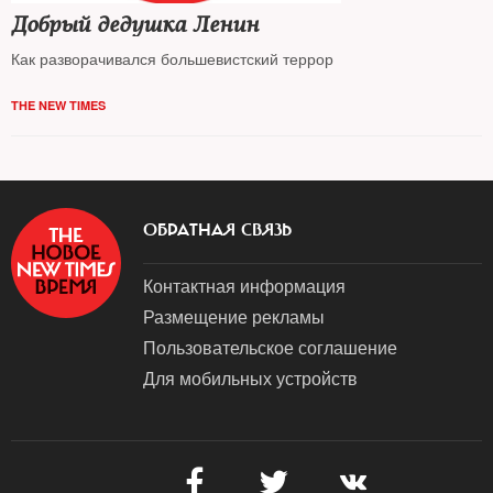
Добрый дедушка Ленин
Как разворачивался большевистский террор
THE NEW TIMES
ОБРАТНАЯ СВЯЗЬ
Контактная информация
Размещение рекламы
Пользовательское соглашение
Для мобильных устройств