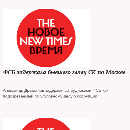
ФСБ задержала бывшего главу СК по Москве
Александр Дрыманов задержан сотрудниками ФСБ как
подозреваемый по уголовному делу о коррупции