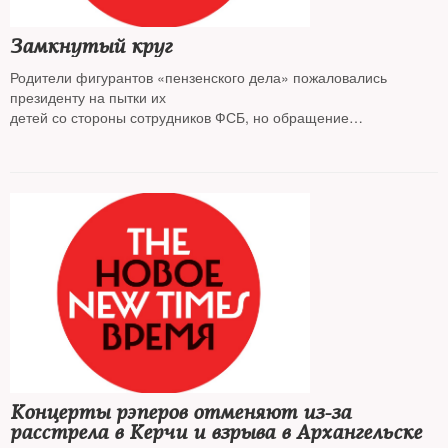
Замкнутый круг
Родители фигурантов «пензенского дела» пожаловались
президенту на пытки их
детей со стороны сотрудников ФСБ, но обращение
переправили к самим силовикам
Концерты рэперов отменяют из-за
расстрела в Керчи и взрыва в Архангельске