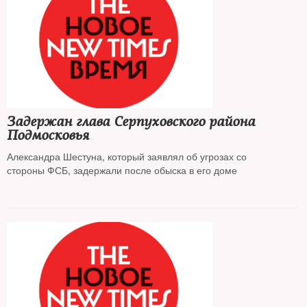
Задержан глава Серпуховского района
Подмосковья
Александра Шестуна, который заявлял об угрозах со
стороны ФСБ, задержали после обыска в его доме