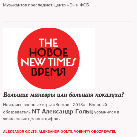
Музыкантов преследуют Центр «Э» и ФСБ
Большие маневры или большая показуха?
Начались военные игры «Восток—2018». Военный
NT Александр Гольц
обозреватель
усомнился в
заявленных целях и цифрах
ALEKSANDR GOLTS
,
ALEKSANDR GOLTS, VOENNYY OBOZREVATEL