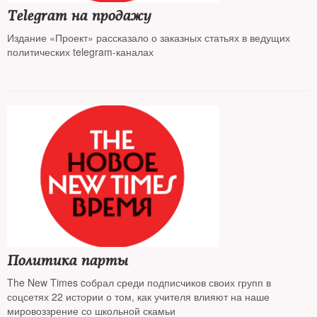
Telegram на продажу
Издание «Проект» рассказало о заказных статьях в ведущих
политических telegram-каналах
Политика парты
The New Times cобрал среди подписчиков своих групп в
соцсетях 22 истории о том, как учителя влияют на наше
мировоззрение со школьной скамьи