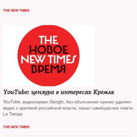
THE NEW TIMES
YouTube: цензура в интересах Кремля
YouTube, видеосервис Google, без объяснения причин удаляет
видео с критикой российской власти, пишет швейцарская газета
Le Temps
THE NEW TIMES