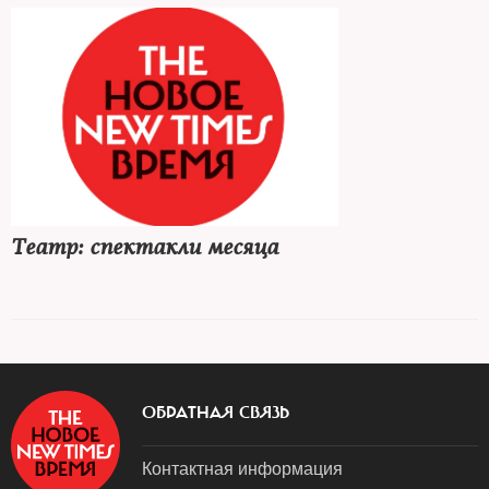
Театр: спектакли месяца
ОБРАТНАЯ СВЯЗЬ
Контактная информация