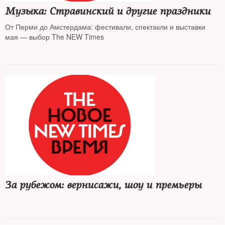
Музыка: Стравинский и другие праздники
От Перми до Амстердама: фестивали, спектакли и выставки
мая — выбор The NEW Times
За рубежом: вернисажи, шоу и премьеры