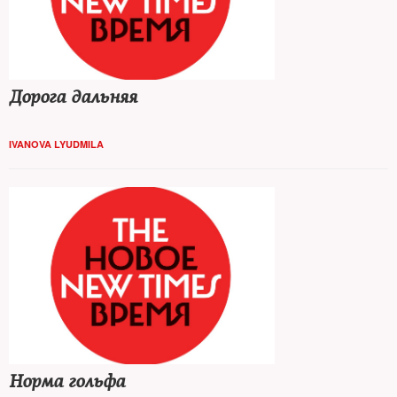
Дорога дальняя
IVANOVA LYUDMILA
Норма гольфа