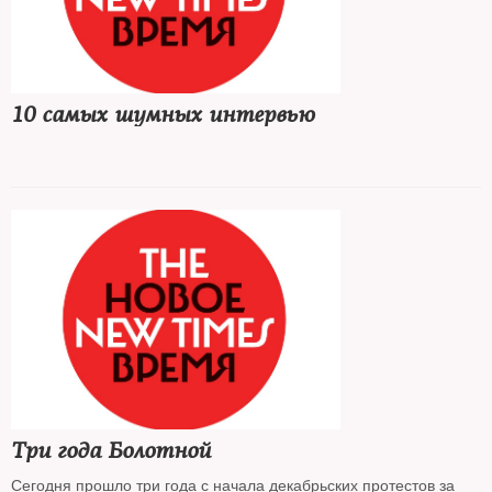
10 самых шумных интервью
Три года Болотной
Сегодня прошло три года с начала декабрьских протестов за