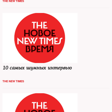
THE NEW TIMES
10 самых шумных интервью
THE NEW TIMES