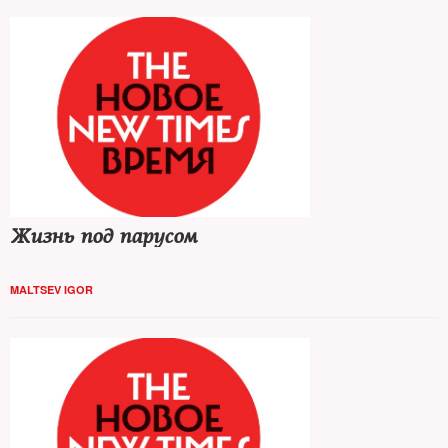
Жизнь под парусом
MALTSEV IGOR