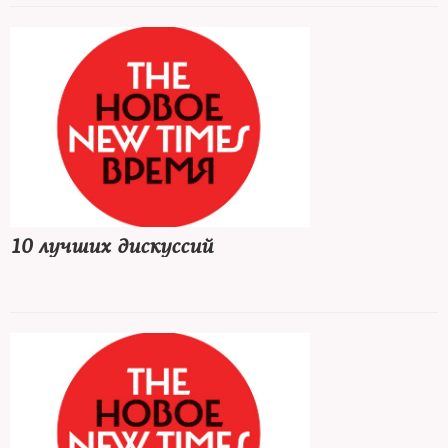
10 лучших дискуссий