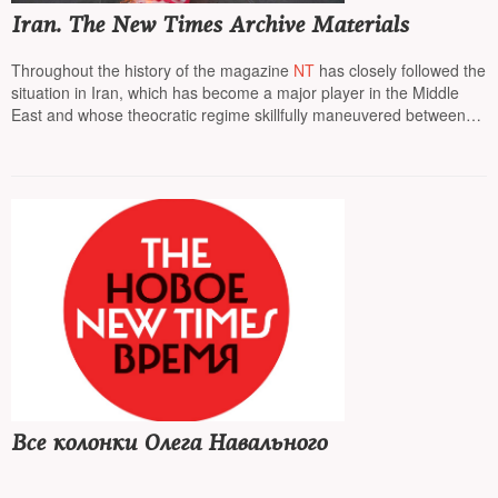
Iran. The New Times Archive Materials
Throughout the history of the magazine
NT
has closely followed the
situation in Iran, which has become a major player in the Middle
East and whose theocratic regime skillfully maneuvered between
the main global players, while threatening the destruction of the
state of Israel
Все колонки Олега Навального