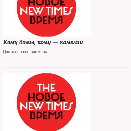
Кому дамы, кому — камелии
Цветок на все времена