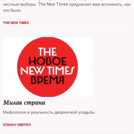
честные выборы. The New Times предлагает вам вспомнить, как
это было.
THE NEW TIMES
Милая страна
Мифология и реальность дворянской усадьбы
STAHOV DMITRIY