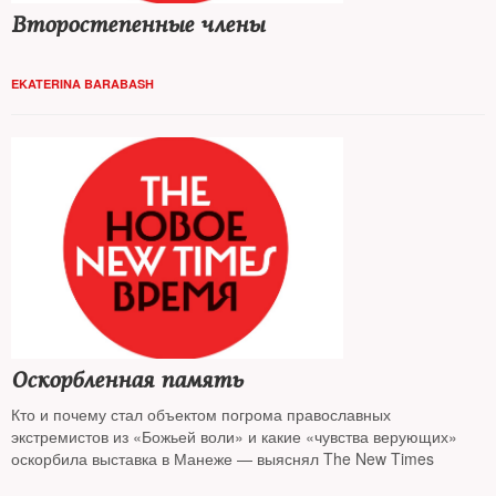
Второстепенные члены
EKATERINA BARABASH
Оскорбленная память
Кто и почему стал объектом погрома православных
экстремистов из «Божьей воли» и какие «чувства верующих»
оскорбила выставка в Манеже — выяснял The New Times