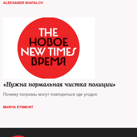
ALEKSANDR SHATALOV
«Нужна нормальная чистка полиции»
Почему погромы могут повториться где угодно
MARIYA EYSMONT