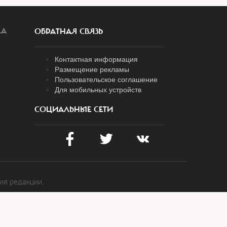
ЛА
ОБРАТНАЯ СВЯЗЬ
Контактная информация
Размещение рекламы
Пользовательское соглашение
Для мобильных устройств
СОЦИАЛЬНЫЕ СЕТИ
ия редакции.