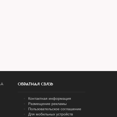
ЛА
ОБРАТНАЯ СВЯЗЬ
Контактная информация
Размещение рекламы
Пользовательское соглашение
Для мобильных устройств