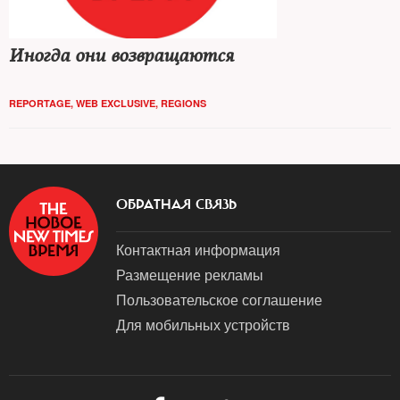
Иногда они возвращаются
REPORTAGE
,
WEB EXCLUSIVE
,
REGIONS
ОБРАТНАЯ СВЯЗЬ
Контактная информация
Размещение рекламы
Пользовательское соглашение
Для мобильных устройств