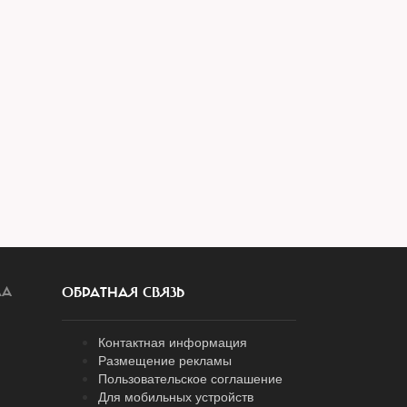
ЛА
ОБРАТНАЯ СВЯЗЬ
Контактная информация
Размещение рекламы
Пользовательское соглашение
Для мобильных устройств