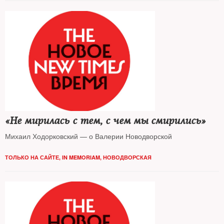
«Не мирилась с тем, с чем мы смирились»
Михаил Ходорковский — о Валерии Новодворской
ТОЛЬКО НА САЙТЕ
,
IN MEMORIAM
,
НОВОДВОРСКАЯ