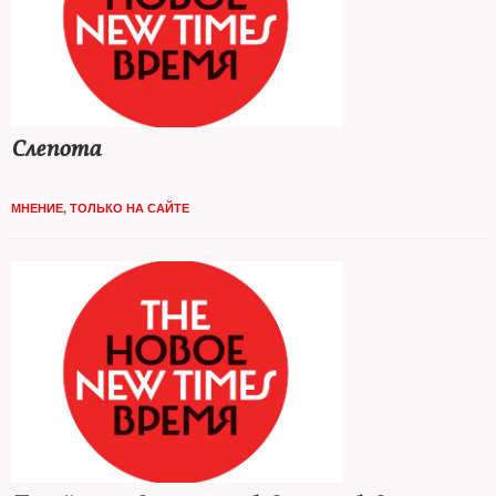
Слепота
МНЕНИЕ
,
ТОЛЬКО НА САЙТЕ