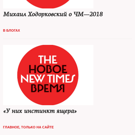
Михаил Ходорковский о ЧМ—2018
В БЛОГАХ
«У них инстинкт ящера»
ГЛАВНОЕ
,
ТОЛЬКО НА САЙТЕ