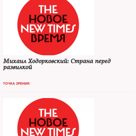
Михаил Ходорковский: Страна перед
развилкой
ТОЧКА ЗРЕНИЯ