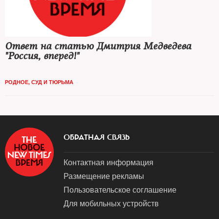
Ответ на статью Дмитрия Медведева
"Россия, вперед!"
РОДНОЕ
,
СУД И ТЮРЬМА
ОБРАТНАЯ СВЯЗЬ
Контактная информация
Размещение рекламы
Пользовательское соглашение
Для мобильных устройств