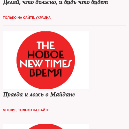
Делай, что должно, и будь что будет
ТОЛЬКО НА САЙТЕ
,
УКРАИНА
Правда и ложь о Майдане
МНЕНИЕ
,
ТОЛЬКО НА САЙТЕ