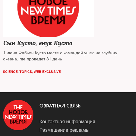
Сын Кусто, внук Кусто
1 июня Фабьен Кусто месте с командой ушел на глубину
океана, где проведет 31 день
SCIENCE
,
TOPICS
,
WEB EXCLUSIVE
ОБРАТНАЯ СВЯЗЬ
Контактная информация
Размещение рекламы