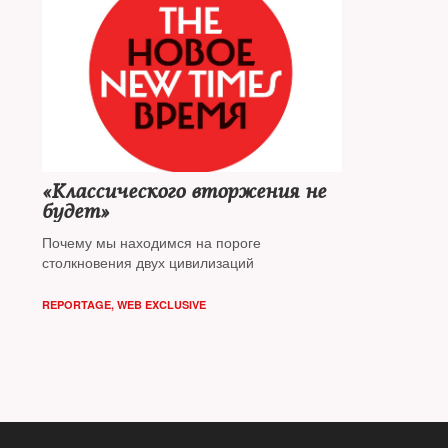
«Классического вторжения не
будет»
Почему мы находимся на пороге
столкновения двух цивилизаций
REPORTAGE
,
WEB EXCLUSIVE