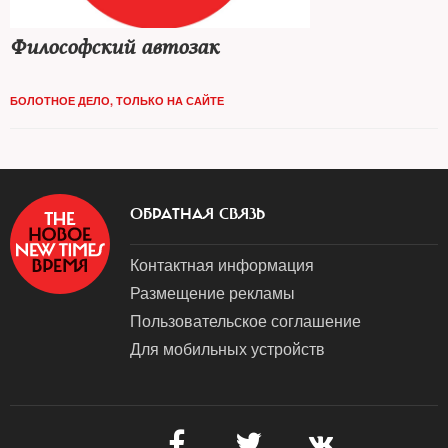
Философский автозак
БОЛОТНОЕ ДЕЛО
,
ТОЛЬКО НА САЙТЕ
ОБРАТНАЯ СВЯЗЬ
Контактная информация
Размещение рекламы
Пользовательское соглашение
Для мобильных устройств