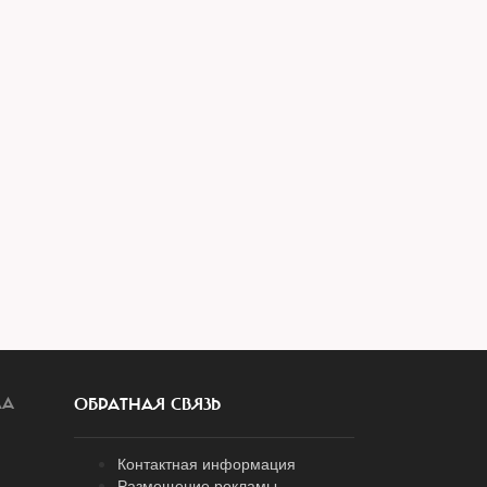
ЛА
ОБРАТНАЯ СВЯЗЬ
Контактная информация
Размещение рекламы