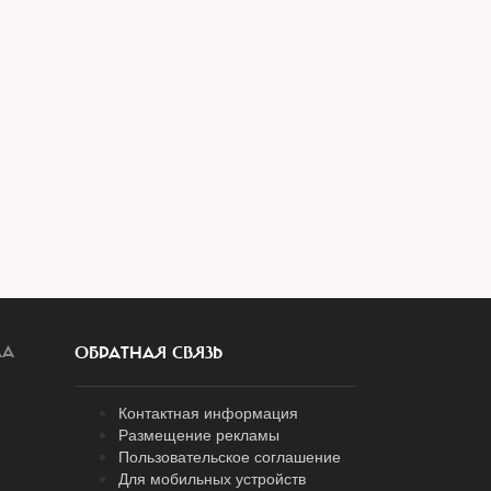
ЛА
ОБРАТНАЯ СВЯЗЬ
Контактная информация
Размещение рекламы
Пользовательское соглашение
Для мобильных устройств