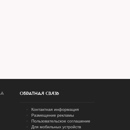
ЛА
ОБРАТНАЯ СВЯЗЬ
Контактная информация
Размещение рекламы
Пользовательское соглашение
Для мобильных устройств