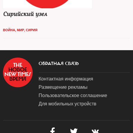
Сирийский узел
ВОЙНА
,
МИР
,
СИРИЯ
ОБРАТНАЯ СВЯЗЬ
Контактная информация
Размещение рекламы
Пользовательское соглашение
Для мобильных устройств