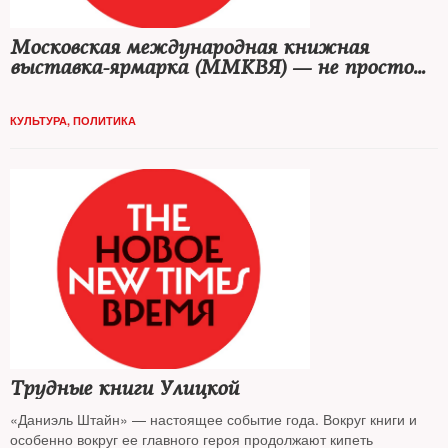
Московская международная книжная
выставка-ярмарка (ММКВЯ) — не просто
очередная, а дважды юбилейная
КУЛЬТУРА
,
ПОЛИТИКА
Трудные книги Улицкой
«Даниэль Штайн» — настоящее событие года. Вокруг книги и
особенно вокруг ее главного героя продолжают кипеть