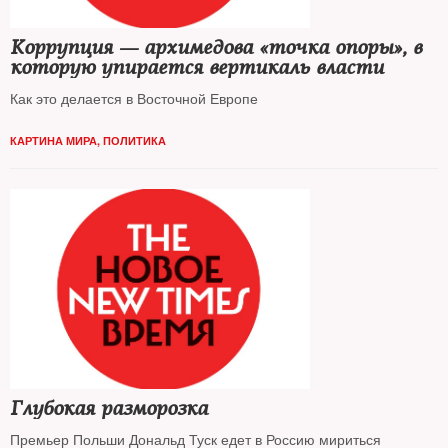
Коррупция — архимедова «точка опоры», в
которую упирается вертикаль власти
Как это делается в Восточной Европе
КАРТИНА МИРА
,
ПОЛИТИКА
Глубокая разморозка
Премьер Польши Дональд Туск едет в Россию мириться