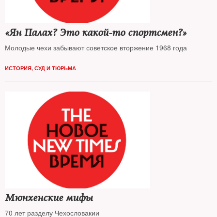
«Ян Палах? Это какой-то спортсмен?»
Молодые чехи забывают советское вторжение 1968 года
ИСТОРИЯ
,
СУД И ТЮРЬМА
Мюнхенские мифы
70 лет разделу Чехословакии