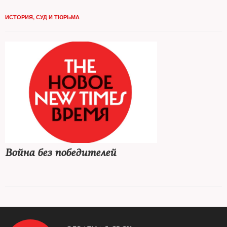
ИСТОРИЯ
,
СУД И ТЮРЬМА
Война без победителей