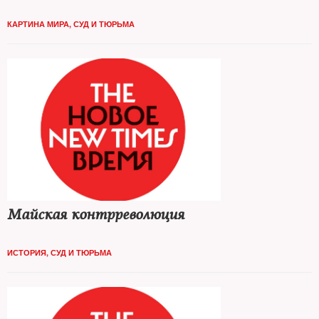
КАРТИНА МИРА
,
СУД И ТЮРЬМА
Майская контрреволюция
ИСТОРИЯ
,
СУД И ТЮРЬМА