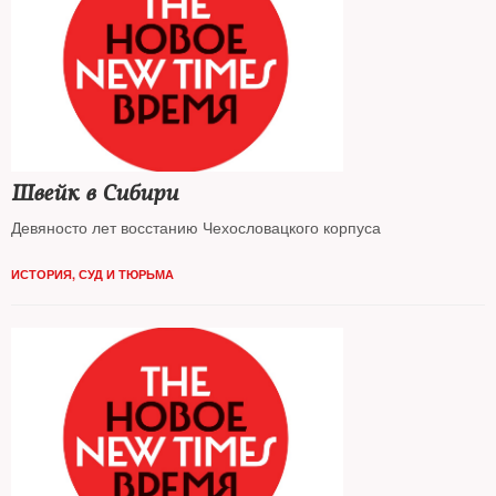
Швейк в Сибири
Девяносто лет восстанию Чехословацкого корпуса
ИСТОРИЯ
,
СУД И ТЮРЬМА