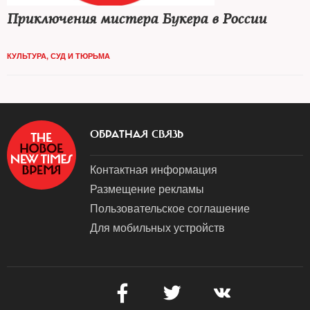
Приключения мистера Букера в России
КУЛЬТУРА
,
СУД И ТЮРЬМА
ОБРАТНАЯ СВЯЗЬ
Контактная информация
Размещение рекламы
Пользовательское соглашение
Для мобильных устройств