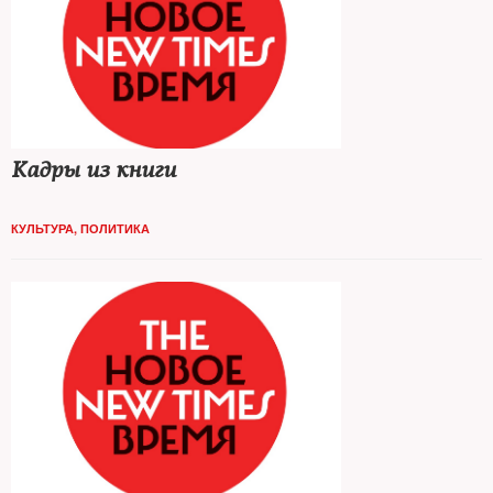
Кадры из книги
КУЛЬТУРА
,
ПОЛИТИКА