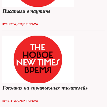
Писатели в паутине
КУЛЬТУРА
,
СУД И ТЮРЬМА
Госзаказ на «правильных писателей»
КУЛЬТУРА
,
СУД И ТЮРЬМА