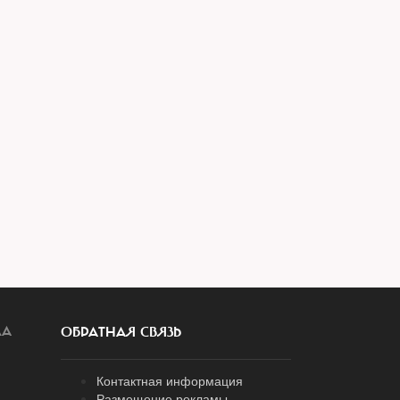
ЛА
ОБРАТНАЯ СВЯЗЬ
Контактная информация
Размещение рекламы