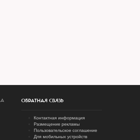
ЛА
ОБРАТНАЯ СВЯЗЬ
Контактная информация
Размещение рекламы
Пользовательское соглашение
Для мобильных устройств