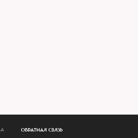
ЛА
ОБРАТНАЯ СВЯЗЬ