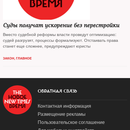
Суды получат ускорение без перестройки
Вместо судебной реформы власти проведут оптимизацию:
судей разгрузят, процессы формализуют. Отстаивать права
станет еще сложнее, предупреждают юристы
ЗАКОН
,
ГЛАВНОЕ
ОБРАТНАЯ СВЯЗЬ
Контактная информация
Размещение рекламы
Пользовательское соглашение